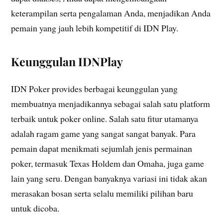
keterampilan serta pengalaman Anda, menjadikan Anda
pemain yang jauh lebih kompetitif di IDN Play.
Keunggulan IDNPlay
IDN Poker provides berbagai keunggulan yang
membuatnya menjadikannya sebagai salah satu platform
terbaik untuk poker online. Salah satu fitur utamanya
adalah ragam game yang sangat sangat banyak. Para
pemain dapat menikmati sejumlah jenis permainan
poker, termasuk Texas Holdem dan Omaha, juga game
lain yang seru. Dengan banyaknya variasi ini tidak akan
merasakan bosan serta selalu memiliki pilihan baru
untuk dicoba.