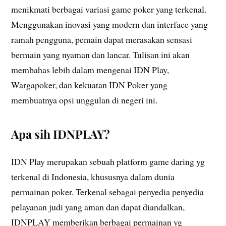
menikmati berbagai variasi game poker yang terkenal.
Menggunakan inovasi yang modern dan interface yang
ramah pengguna, pemain dapat merasakan sensasi
bermain yang nyaman dan lancar. Tulisan ini akan
membahas lebih dalam mengenai IDN Play,
Wargapoker, dan kekuatan IDN Poker yang
membuatnya opsi unggulan di negeri ini.
Apa sih IDNPLAY?
IDN Play merupakan sebuah platform game daring yg
terkenal di Indonesia, khususnya dalam dunia
permainan poker. Terkenal sebagai penyedia penyedia
pelayanan judi yang aman dan dapat diandalkan,
IDNPLAY memberikan berbagai permainan yg