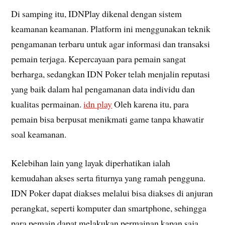
Di samping itu, IDNPlay dikenal dengan sistem
keamanan keamanan. Platform ini menggunakan teknik
pengamanan terbaru untuk agar informasi dan transaksi
pemain terjaga. Kepercayaan para pemain sangat
berharga, sedangkan IDN Poker telah menjalin reputasi
yang baik dalam hal pengamanan data individu dan
kualitas permainan.
idn play
Oleh karena itu, para
pemain bisa berpusat menikmati game tanpa khawatir
soal keamanan.
Kelebihan lain yang layak diperhatikan ialah
kemudahan akses serta fiturnya yang ramah pengguna.
IDN Poker dapat diakses melalui bisa diakses di anjuran
perangkat, seperti komputer dan smartphone, sehingga
para pemain dapat melakukan permainan kapan saja