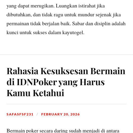
yang dapat merugikan. Luangkan istirahat jika
dibutuhkan, dan tidak ragu untuk mundur sejenak jika
permainan tidak berjalan baik. Sabar dan disiplin adalah
kunci untuk sukses dalam kayutogel.
Rahasia Kesuksesan Bermain
di IDNPoker yang Harus
Kamu Ketahui
SAFASFSF231
FEBRUARY 20, 2026
Bermain poker secara daring sudah menjadi di antara