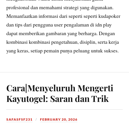
profesional dan memahami strategi yang digunakan.
Memanfaatkan informasi dari seperti seperti kudapoker
dan tips dari pengguna user pengalaman di idn play
dapat memberikan gambaran yang berharga. Dengan
kombinasi kombinasi pengetahuan, disiplin, serta kerja
yang keras, setiap pemain punya peluang untuk sukses.
Cara|Menyeluruh Mengerti
Kayutogel: Saran dan Trik
SAFASFSF231
FEBRUARY 20, 2026