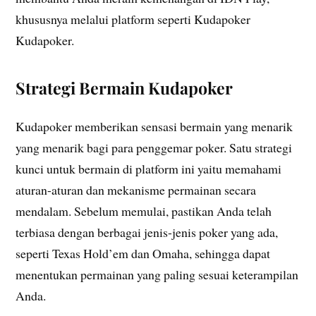
khususnya melalui platform seperti Kudapoker
Kudapoker.
Strategi Bermain Kudapoker
Kudapoker memberikan sensasi bermain yang menarik
yang menarik bagi para penggemar poker. Satu strategi
kunci untuk bermain di platform ini yaitu memahami
aturan-aturan dan mekanisme permainan secara
mendalam. Sebelum memulai, pastikan Anda telah
terbiasa dengan berbagai jenis-jenis poker yang ada,
seperti Texas Hold’em dan Omaha, sehingga dapat
menentukan permainan yang paling sesuai keterampilan
Anda.