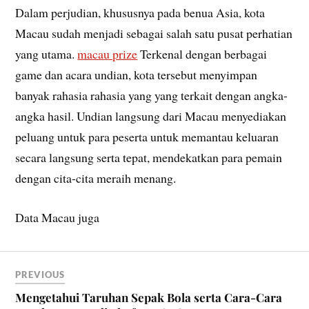
Dalam perjudian, khususnya pada benua Asia, kota
Macau sudah menjadi sebagai salah satu pusat perhatian
yang utama.
macau prize
Terkenal dengan berbagai
game dan acara undian, kota tersebut menyimpan
banyak rahasia rahasia yang yang terkait dengan angka-
angka hasil. Undian langsung dari Macau menyediakan
peluang untuk para peserta untuk memantau keluaran
secara langsung serta tepat, mendekatkan para pemain
dengan cita-cita meraih menang.
Data Macau juga
PREVIOUS
Mengetahui Taruhan Sepak Bola serta Cara-Cara