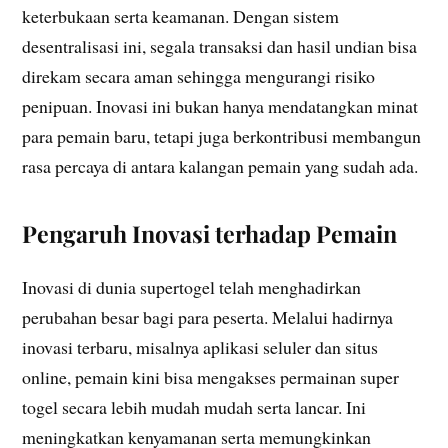
keterbukaan serta keamanan. Dengan sistem
desentralisasi ini, segala transaksi dan hasil undian bisa
direkam secara aman sehingga mengurangi risiko
penipuan. Inovasi ini bukan hanya mendatangkan minat
para pemain baru, tetapi juga berkontribusi membangun
rasa percaya di antara kalangan pemain yang sudah ada.
Pengaruh Inovasi terhadap Pemain
Inovasi di dunia supertogel telah menghadirkan
perubahan besar bagi para peserta. Melalui hadirnya
inovasi terbaru, misalnya aplikasi seluler dan situs
online, pemain kini bisa mengakses permainan super
togel secara lebih mudah mudah serta lancar. Ini
meningkatkan kenyamanan serta memungkinkan