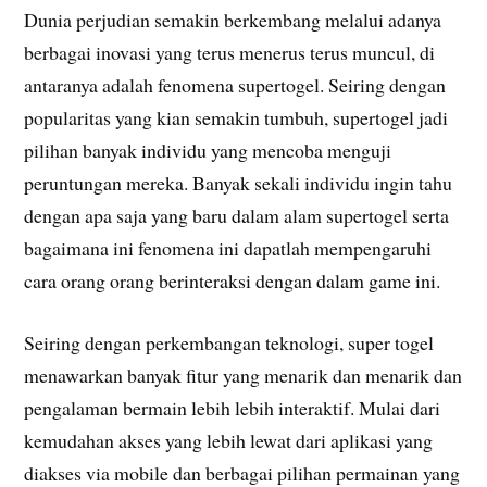
Dunia perjudian semakin berkembang melalui adanya
berbagai inovasi yang terus menerus terus muncul, di
antaranya adalah fenomena supertogel. Seiring dengan
popularitas yang kian semakin tumbuh, supertogel jadi
pilihan banyak individu yang mencoba menguji
peruntungan mereka. Banyak sekali individu ingin tahu
dengan apa saja yang baru dalam alam supertogel serta
bagaimana ini fenomena ini dapatlah mempengaruhi
cara orang orang berinteraksi dengan dalam game ini.
Seiring dengan perkembangan teknologi, super togel
menawarkan banyak fitur yang menarik dan menarik dan
pengalaman bermain lebih lebih interaktif. Mulai dari
kemudahan akses yang lebih lewat dari aplikasi yang
diakses via mobile dan berbagai pilihan permainan yang