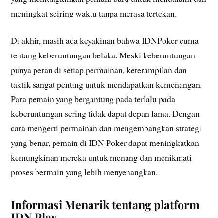
meningkat seiring waktu tanpa merasa tertekan.
Di akhir, masih ada keyakinan bahwa IDNPoker cuma
tentang keberuntungan belaka. Meski keberuntungan
punya peran di setiap permainan, keterampilan dan
taktik sangat penting untuk mendapatkan kemenangan.
Para pemain yang bergantung pada terlalu pada
keberuntungan sering tidak dapat depan lama. Dengan
cara mengerti permainan dan mengembangkan strategi
yang benar, pemain di IDN Poker dapat meningkatkan
kemungkinan mereka untuk menang dan menikmati
proses bermain yang lebih menyenangkan.
Informasi Menarik tentang platform
IDN Play