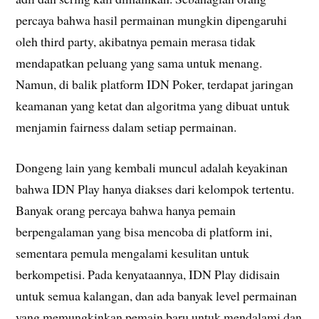
percaya bahwa hasil permainan mungkin dipengaruhi
oleh third party, akibatnya pemain merasa tidak
mendapatkan peluang yang sama untuk menang.
Namun, di balik platform IDN Poker, terdapat jaringan
keamanan yang ketat dan algoritma yang dibuat untuk
menjamin fairness dalam setiap permainan.
Dongeng lain yang kembali muncul adalah keyakinan
bahwa IDN Play hanya diakses dari kelompok tertentu.
Banyak orang percaya bahwa hanya pemain
berpengalaman yang bisa mencoba di platform ini,
sementara pemula mengalami kesulitan untuk
berkompetisi. Pada kenyataannya, IDN Play didisain
untuk semua kalangan, dan ada banyak level permainan
yang memungkinkan pemain baru untuk mendalami dan