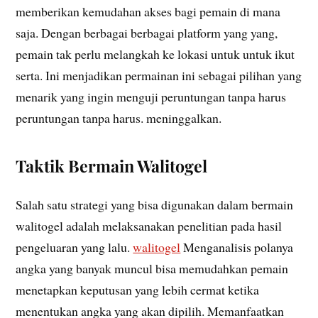
memberikan kemudahan akses bagi pemain di mana
saja. Dengan berbagai berbagai platform yang yang,
pemain tak perlu melangkah ke lokasi untuk untuk ikut
serta. Ini menjadikan permainan ini sebagai pilihan yang
menarik yang ingin menguji peruntungan tanpa harus
peruntungan tanpa harus. meninggalkan.
Taktik Bermain Walitogel
Salah satu strategi yang bisa digunakan dalam bermain
walitogel adalah melaksanakan penelitian pada hasil
pengeluaran yang lalu.
walitogel
Menganalisis polanya
angka yang banyak muncul bisa memudahkan pemain
menetapkan keputusan yang lebih cermat ketika
menentukan angka yang akan dipilih. Memanfaatkan