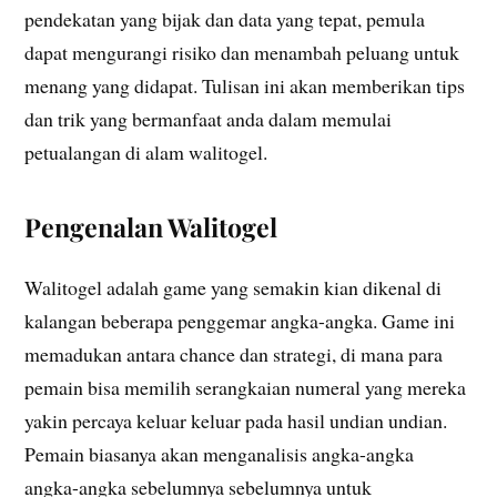
pendekatan yang bijak dan data yang tepat, pemula
dapat mengurangi risiko dan menambah peluang untuk
menang yang didapat. Tulisan ini akan memberikan tips
dan trik yang bermanfaat anda dalam memulai
petualangan di alam walitogel.
Pengenalan Walitogel
Walitogel adalah game yang semakin kian dikenal di
kalangan beberapa penggemar angka-angka. Game ini
memadukan antara chance dan strategi, di mana para
pemain bisa memilih serangkaian numeral yang mereka
yakin percaya keluar keluar pada hasil undian undian.
Pemain biasanya akan menganalisis angka-angka
angka-angka sebelumnya sebelumnya untuk