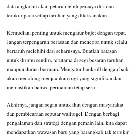
data angka ini akan petaruh lebih percaya diri dan
terukur pada setiap taruhan yang dilaksanakan.
Kemudian, penting untuk mengatur bujet dengan tepat.
Jangan terpengaruh perasaan dan mencoba untuk selalu
bertaruh melebihi dari seharusnya. Buatlah batasan
untuk dirimu sendiri, terutama di segi besaran taruhan
maupun durasi bermain. Mengatur bankroll dengan baik
akan menolong menjauhkan rugi yang signifikan dan
memastikan bahwa permainan tetap seru.
Akhirnya, jangan segan untuk ikut dengan masyarakat
dan pembicaraan seputar walitogel. Dengan berbagi
pengalaman dan strategi dengan pemain lain, kita dapat
mendapatkan wawasan baru yang barangkali tak terpikir