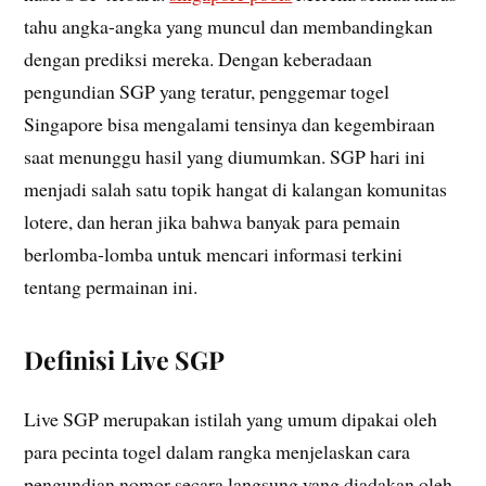
tahu angka-angka yang muncul dan membandingkan
dengan prediksi mereka. Dengan keberadaan
pengundian SGP yang teratur, penggemar togel
Singapore bisa mengalami tensinya dan kegembiraan
saat menunggu hasil yang diumumkan. SGP hari ini
menjadi salah satu topik hangat di kalangan komunitas
lotere, dan heran jika bahwa banyak para pemain
berlomba-lomba untuk mencari informasi terkini
tentang permainan ini.
Definisi Live SGP
Live SGP merupakan istilah yang umum dipakai oleh
para pecinta togel dalam rangka menjelaskan cara
pengundian nomor secara langsung yang diadakan oleh