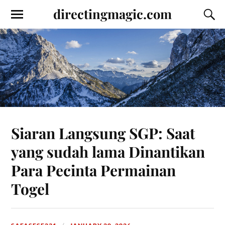
directingmagic.com
Siaran Langsung SGP: Saat
yang sudah lama Dinantikan
Para Pecinta Permainan
Togel