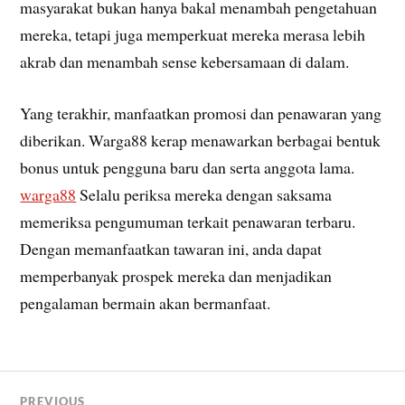
masyarakat bukan hanya bakal menambah pengetahuan
mereka, tetapi juga memperkuat mereka merasa lebih
akrab dan menambah sense kebersamaan di dalam.
Yang terakhir, manfaatkan promosi dan penawaran yang
diberikan. Warga88 kerap menawarkan berbagai bentuk
bonus untuk pengguna baru dan serta anggota lama.
warga88
Selalu periksa mereka dengan saksama
memeriksa pengumuman terkait penawaran terbaru.
Dengan memanfaatkan tawaran ini, anda dapat
memperbanyak prospek mereka dan menjadikan
pengalaman bermain akan bermanfaat.
PREVIOUS