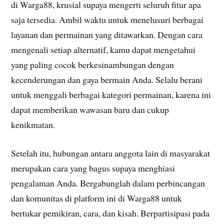
di Warga88, krusial supaya mengerti seluruh fitur apa
saja tersedia. Ambil waktu untuk menelusuri berbagai
layanan dan permainan yang ditawarkan. Dengan cara
mengenali setiap alternatif, kamu dapat mengetahui
yang paling cocok berkesinambungan dengan
kecenderungan dan gaya bermain Anda. Selalu berani
untuk menggali berbagai kategori permainan, karena ini
dapat memberikan wawasan baru dan cukup
kenikmatan.
Setelah itu, hubungan antara anggota lain di masyarakat
merupakan cara yang bagus supaya menghiasi
pengalaman Anda. Bergabunglah dalam perbincangan
dan komunitas di platform ini di Warga88 untuk
bertukar pemikiran, cara, dan kisah. Berpartisipasi pada