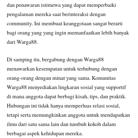
dan penawaran istimewa yang dapat memperbaiki
pengalaman mereka saat berinteraksi dengan
community. Ini membuat keanggotaan sangat berarti
bagi orang yang yang ingin memanfaatkan lebih banyak
dari Warga88.
Di samping itu, bergabung dengan Warga88
menawarkan kesempatan untuk terhubung dengan
orang-orang dengan minat yang sama. Komunitas
Warga88 menyediakan lingkaran sosial yang supportif
di mana anggota dapat berbagi kisah, tips, dan praktik.
Hubungan ini tidak hanya memperluas relasi sosial,
tetapi serta memungkinkan anggota untuk mendapatkan
ilmu dari satu sama lain dan tumbuh kokoh dalam
berbagai aspek kehidupan mereka.