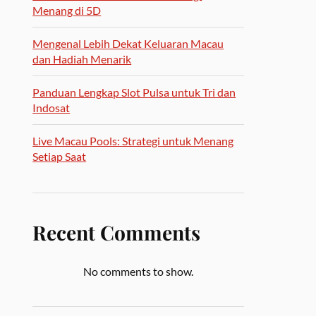
Menang di 5D
Mengenal Lebih Dekat Keluaran Macau
dan Hadiah Menarik
Panduan Lengkap Slot Pulsa untuk Tri dan
Indosat
Live Macau Pools: Strategi untuk Menang
Setiap Saat
Recent Comments
No comments to show.