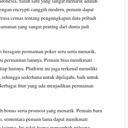
onesia. Salah satu yang sangat menarik adalah
engan encrypti canggih modern, pemain dapat
erasa cemas tentang pengungkapan data pribadi
manan yang sangat penting dari dunia judi
 beragam permainan poker seru serta menarik,
asi permainan lainnya. Pemain bisa menikmati
ap harinya. Platform ini juga terkenal memiliki
 sehingga sederhana untuk dijelajahi, baik untuk
erbagai fitur yang ada menjadikan permainan
ah bonus serta promosi yang menarik. Pemain baru
n, sementara pemain lama dapat menikmati
h lainnya. Ini tidak hanya menambah peluang