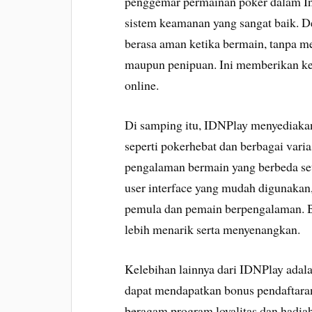
penggemar permainan poker dalam Ind
sistem keamanan yang sangat baik. D
berasa aman ketika bermain, tanpa m
maupun penipuan. Ini memberikan kea
online.
Di samping itu, IDNPlay menyediakan
seperti pokerhebat dan berbagai vari
pengalaman bermain yang berbeda seti
user interface yang mudah digunakan,
pemula dan pemain berpengalaman. B
lebih menarik serta menyenangkan.
Kelebihan lainnya dari IDNPlay adal
dapat mendapatkan bonus pendaftara
beragam program loyalitas dan hadia