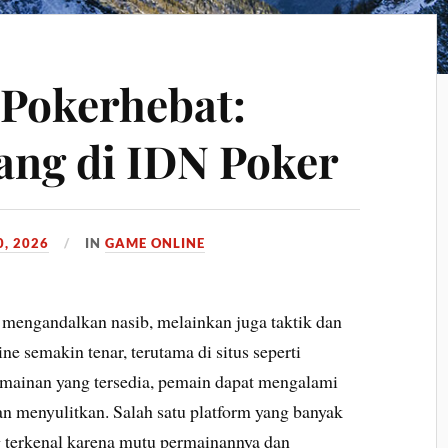
Pokerhebat:
ang di IDN Poker
, 2026
IN
GAME ONLINE
mengandalkan nasib, melainkan juga taktik dan
e semakin tenar, terutama di situs seperti
rmainan yang tersedia, pemain dapat mengalami
 menyulitkan. Salah satu platform yang banyak
g terkenal karena mutu permainannya dan