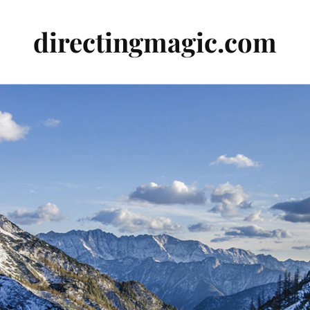
directingmagic.com