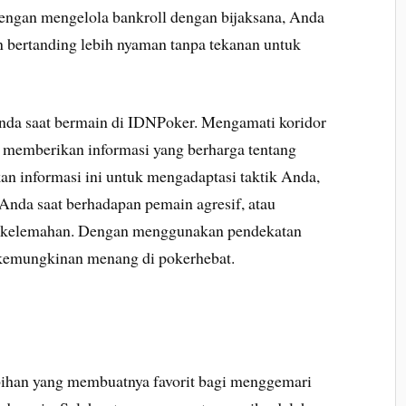
engan mengelola bankroll dengan bijaksana, Anda
n bertanding lebih nyaman tanpa tekanan untuk
Anda saat bermain di IDNPoker. Mengamati koridor
a memberikan informasi yang berharga tentang
an informasi ini untuk mengadaptasi taktik Anda,
nda saat berhadapan pemain agresif, atau
 kelemahan. Dengan menggunakan pendekatan
 kemungkinan menang di pokerhebat.
ihan yang membuatnya favorit bagi menggemari