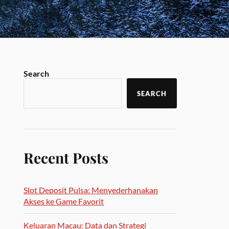
Search
SEARCH
Recent Posts
Slot Deposit Pulsa: Menyederhanakan
Akses ke Game Favorit
Keluaran Macau: Data dan Strategi