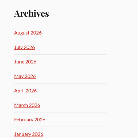
Archives
August 2026
July 2026
June 2026
May 2026
April 2026
March 2026
February 2026
January 2026