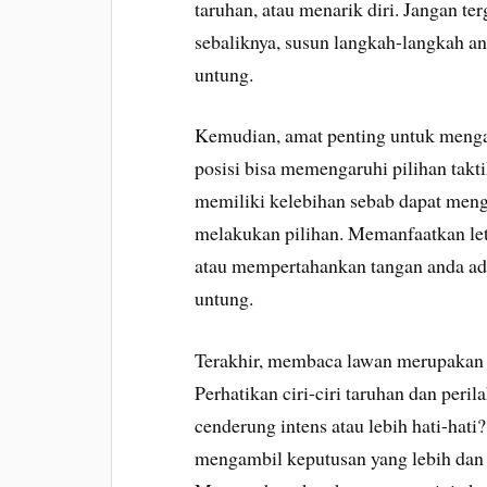
taruhan, atau menarik diri. Jangan t
sebaliknya, susun langkah-langkah 
untung.
Kemudian, amat penting untuk menga
posisi bisa memengaruhi pilihan takti
memiliki kelebihan sebab dapat meng
melakukan pilihan. Memanfaatkan let
atau mempertahankan tangan anda ada
untung.
Terakhir, membaca lawan merupakan 
Perhatikan ciri-ciri taruhan dan peri
cenderung intens atau lebih hati-ha
mengambil keputusan yang lebih dan 