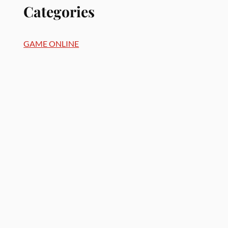
Categories
GAME ONLINE