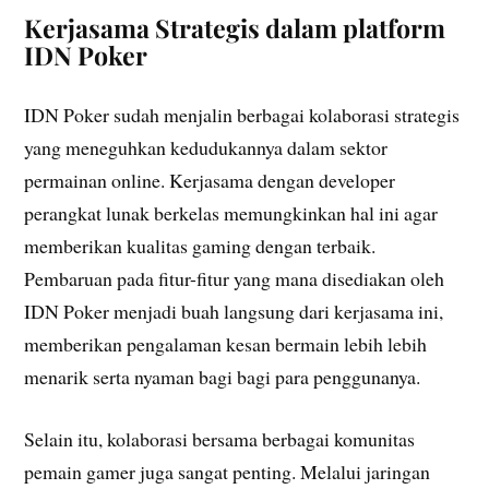
Kerjasama Strategis dalam platform
IDN Poker
IDN Poker sudah menjalin berbagai kolaborasi strategis
yang meneguhkan kedudukannya dalam sektor
permainan online. Kerjasama dengan developer
perangkat lunak berkelas memungkinkan hal ini agar
memberikan kualitas gaming dengan terbaik.
Pembaruan pada fitur-fitur yang mana disediakan oleh
IDN Poker menjadi buah langsung dari kerjasama ini,
memberikan pengalaman kesan bermain lebih lebih
menarik serta nyaman bagi bagi para penggunanya.
Selain itu, kolaborasi bersama berbagai komunitas
pemain gamer juga sangat penting. Melalui jaringan