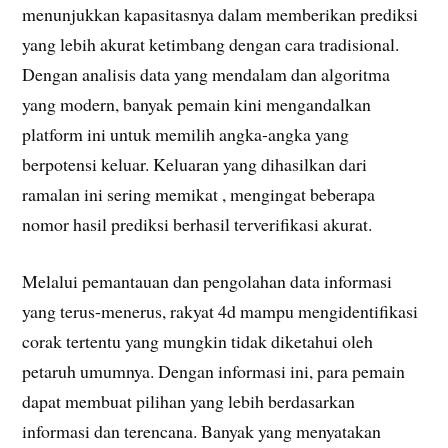
menunjukkan kapasitasnya dalam memberikan prediksi
yang lebih akurat ketimbang dengan cara tradisional.
Dengan analisis data yang mendalam dan algoritma
yang modern, banyak pemain kini mengandalkan
platform ini untuk memilih angka-angka yang
berpotensi keluar. Keluaran yang dihasilkan dari
ramalan ini sering memikat , mengingat beberapa
nomor hasil prediksi berhasil terverifikasi akurat.
Melalui pemantauan dan pengolahan data informasi
yang terus-menerus, rakyat 4d mampu mengidentifikasi
corak tertentu yang mungkin tidak diketahui oleh
petaruh umumnya. Dengan informasi ini, para pemain
dapat membuat pilihan yang lebih berdasarkan
informasi dan terencana. Banyak yang menyatakan