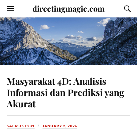
directingmagic.com
Masyarakat 4D: Analisis
Informasi dan Prediksi yang
Akurat
SAFASFSF231
JANUARY 2, 2026