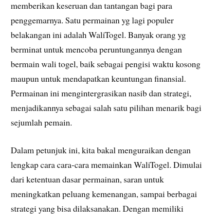
memberikan keseruan dan tantangan bagi para
penggemarnya. Satu permainan yg lagi populer
belakangan ini adalah WaliTogel. Banyak orang yg
berminat untuk mencoba peruntungannya dengan
bermain wali togel, baik sebagai pengisi waktu kosong
maupun untuk mendapatkan keuntungan finansial.
Permainan ini mengintergrasikan nasib dan strategi,
menjadikannya sebagai salah satu pilihan menarik bagi
sejumlah pemain.
Dalam petunjuk ini, kita bakal menguraikan dengan
lengkap cara cara-cara memainkan WaliTogel. Dimulai
dari ketentuan dasar permainan, saran untuk
meningkatkan peluang kemenangan, sampai berbagai
strategi yang bisa dilaksanakan. Dengan memiliki