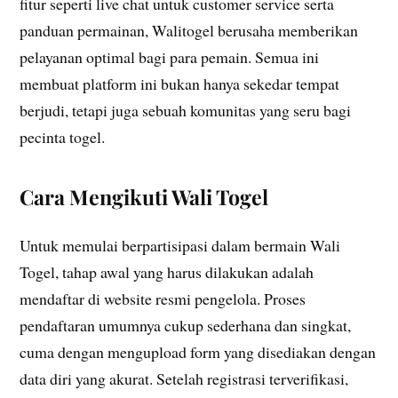
fitur seperti live chat untuk customer service serta
panduan permainan, Walitogel berusaha memberikan
pelayanan optimal bagi para pemain. Semua ini
membuat platform ini bukan hanya sekedar tempat
berjudi, tetapi juga sebuah komunitas yang seru bagi
pecinta togel.
Cara Mengikuti Wali Togel
Untuk memulai berpartisipasi dalam bermain Wali
Togel, tahap awal yang harus dilakukan adalah
mendaftar di website resmi pengelola. Proses
pendaftaran umumnya cukup sederhana dan singkat,
cuma dengan mengupload form yang disediakan dengan
data diri yang akurat. Setelah registrasi terverifikasi,