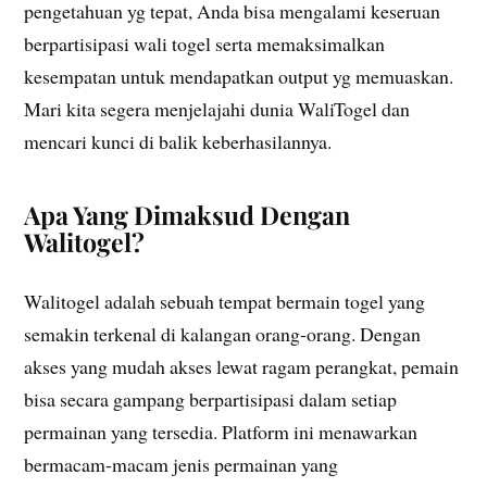
pengetahuan yg tepat, Anda bisa mengalami keseruan
berpartisipasi wali togel serta memaksimalkan
kesempatan untuk mendapatkan output yg memuaskan.
Mari kita segera menjelajahi dunia WaliTogel dan
mencari kunci di balik keberhasilannya.
Apa Yang Dimaksud Dengan
Walitogel?
Walitogel adalah sebuah tempat bermain togel yang
semakin terkenal di kalangan orang-orang. Dengan
akses yang mudah akses lewat ragam perangkat, pemain
bisa secara gampang berpartisipasi dalam setiap
permainan yang tersedia. Platform ini menawarkan
bermacam-macam jenis permainan yang