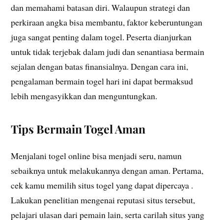
dan memahami batasan diri. Walaupun strategi dan
perkiraan angka bisa membantu, faktor keberuntungan
juga sangat penting dalam togel. Peserta dianjurkan
untuk tidak terjebak dalam judi dan senantiasa bermain
sejalan dengan batas finansialnya. Dengan cara ini,
pengalaman bermain togel hari ini dapat bermaksud
lebih mengasyikkan dan menguntungkan.
Tips Bermain Togel Aman
Menjalani togel online bisa menjadi seru, namun
sebaiknya untuk melakukannya dengan aman. Pertama,
cek kamu memilih situs togel yang dapat dipercaya .
Lakukan penelitian mengenai reputasi situs tersebut,
pelajari ulasan dari pemain lain, serta carilah situs yang