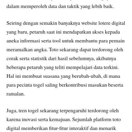
dalam memperoleh data dan taktik yang lebih baik.
Seiring dengan semakin banyaknya website lotere digital
yang baru, petaruh saat ini mendapatkan akses kepada
aneka informasi serta tool untuk membantu para pemain
meramalkan angka. Toto sekarang dapat terdorong oleh
corak serta statistik dari hasil sebelumnya, akibatnya
beberapa petaruh yang teliti mempelajari data terkini.
Hal ini membuat suasana yang berubah-ubah, di mana
para pecinta togel saling berkontribusi masukan beserta
ramalan.
Juga, tren togel sekarang terpengaruhi terdorong oleh
karena inovasi serta kemajuan. Sejumlah platform toto
digital memberikan fitur-fitur interaktif dan menarik