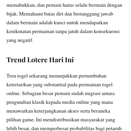
memabukkan, dan pemain harus selalu bermain dengan
bijak. Memahami batas diri dan bertanggung jawab
dalam bermain adalah kunci untuk mendapatkan
kenikmatan permainan tanpa jatuh dalam konsekuensi
yang negatif.
Trend Lotere Hari Ini
Tren togel sekarang menunjukkan pertumbuhan
ketertarikan yang substantial pada permainan togel
online. Sebagian besar pemain sudah migrasi antara
pengundian klasik kepada media online yang mana
menawarkan keterjangkauan akses serta beraneka
pilihan game. Ini mendistribusikan masyarakat yang
lebih besar, dan memperbesar probabilitas bagi petaruh