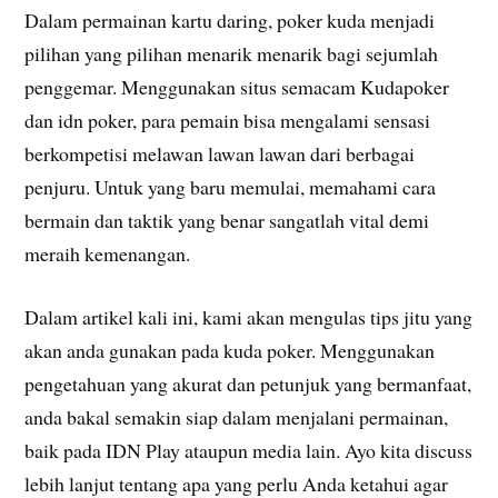
Dalam permainan kartu daring, poker kuda menjadi
pilihan yang pilihan menarik menarik bagi sejumlah
penggemar. Menggunakan situs semacam Kudapoker
dan idn poker, para pemain bisa mengalami sensasi
berkompetisi melawan lawan lawan dari berbagai
penjuru. Untuk yang baru memulai, memahami cara
bermain dan taktik yang benar sangatlah vital demi
meraih kemenangan.
Dalam artikel kali ini, kami akan mengulas tips jitu yang
akan anda gunakan pada kuda poker. Menggunakan
pengetahuan yang akurat dan petunjuk yang bermanfaat,
anda bakal semakin siap dalam menjalani permainan,
baik pada IDN Play ataupun media lain. Ayo kita discuss
lebih lanjut tentang apa yang perlu Anda ketahui agar