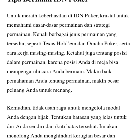
Untuk meraih keberhasilan di IDN Poker, krusial untuk
memahami dasar-dasar permainan dan strategi
permainan. Kenali berbagai jenis permainan yang
tersedia, seperti Texas Hold’em dan Omaha Poker, serta
cara kerja masing-masing. Ketahui juga tentang posisi
dalam permainan, karena posisi Anda di meja bisa
mempengaruhi cara Anda bermain. Makin baik
pemahaman Anda tentang permainan, makin besar
peluang Anda untuk menang.
Kemudian, tidak usah ragu untuk mengelola modal
Anda dengan bijak. Tentukan batasan yang jelas untuk
diri Anda sendiri dan ikuti batas tersebut. Ini akan
menolong Anda menghindari kerugian besar dan