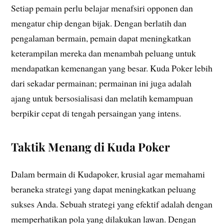
Setiap pemain perlu belajar menafsiri opponen dan
mengatur chip dengan bijak. Dengan berlatih dan
pengalaman bermain, pemain dapat meningkatkan
keterampilan mereka dan menambah peluang untuk
mendapatkan kemenangan yang besar. Kuda Poker lebih
dari sekadar permainan; permainan ini juga adalah
ajang untuk bersosialisasi dan melatih kemampuan
berpikir cepat di tengah persaingan yang intens.
Taktik Menang di Kuda Poker
Dalam bermain di Kudapoker, krusial agar memahami
beraneka strategi yang dapat meningkatkan peluang
sukses Anda. Sebuah strategi yang efektif adalah dengan
memperhatikan pola yang dilakukan lawan. Dengan