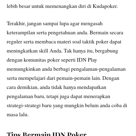
lebih besar untuk memenangkan diri di Kudapoker.
Terakhir, jangan sampai lupa agar mengasah
keterampilan serta pengetahuan anda. Bermain secara
reguler serta membaca materi soal taktik poker dapat
meningkatkan skill Anda. Tak hanya itu, bergabung
dengan komunitas poker seperti IDN Play
memungkinkan anda berbagi pengalaman-pengalaman
serta mempelajari dari pemain-pemain lain. Dengan
cara demikian, anda tidak hanya mendapatkan
pengalaman baru, tetapi juga dapat menerapkan
strategi-strategi baru yang mungkin belum anda coba di
masa lalu.
Tips Bermain IDN Poker