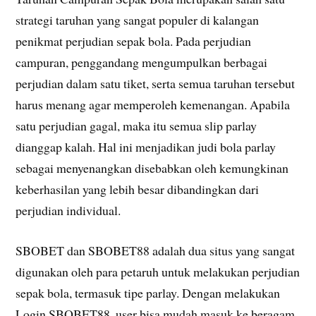
strategi taruhan yang sangat populer di kalangan
penikmat perjudian sepak bola. Pada perjudian
campuran, penggandang mengumpulkan berbagai
perjudian dalam satu tiket, serta semua taruhan tersebut
harus menang agar memperoleh kemenangan. Apabila
satu perjudian gagal, maka itu semua slip parlay
dianggap kalah. Hal ini menjadikan judi bola parlay
sebagai menyenangkan disebabkan oleh kemungkinan
keberhasilan yang lebih besar dibandingkan dari
perjudian individual.
SBOBET dan SBOBET88 adalah dua situs yang sangat
digunakan oleh para petaruh untuk melakukan perjudian
sepak bola, termasuk tipe parlay. Dengan melakukan
Login SBOBET88, user bisa mudah masuk ke beragam