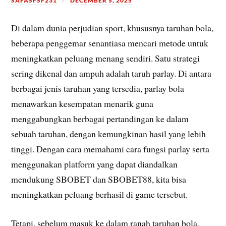
SAFASFSF231
DECEMBER 5, 2025
Di dalam dunia perjudian sport, khususnya taruhan bola,
beberapa penggemar senantiasa mencari metode untuk
meningkatkan peluang menang sendiri. Satu strategi
sering dikenal dan ampuh adalah taruh parlay. Di antara
berbagai jenis taruhan yang tersedia, parlay bola
menawarkan kesempatan menarik guna
menggabungkan berbagai pertandingan ke dalam
sebuah taruhan, dengan kemungkinan hasil yang lebih
tinggi. Dengan cara memahami cara fungsi parlay serta
menggunakan platform yang dapat diandalkan
mendukung SBOBET dan SBOBET88, kita bisa
meningkatkan peluang berhasil di game tersebut.
Tetapi, sebelum masuk ke dalam ranah taruhan bola,