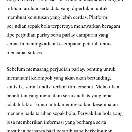
pilihan taruhan serta data yang diperlukan untuk
membuat keputusan yang lebih cerdas. Platform
perjudian sepak bola terpercaya menawarkan beragam
tipe perjudian parlay serta parlay campuran yang
semakin meningkatkan kesempatan petaruh untuk
mencapai sukses.
Sebelum memasang perjudian parlay, penting untuk
memahami kelompok yang akan akan bertanding,
statistik, serta kondisi terkini tim tersebut. Melakukan
penelitian yang mendalam serta analisis yang tepat
adalah faktor kunci untuk meningkatkan kesempatan
menang pada taruhan sepak bola. Perwakilan bola yang
bisa memberikan informasi yang berharga serta
masukan berharga bagi petaruh yang berkeinginan