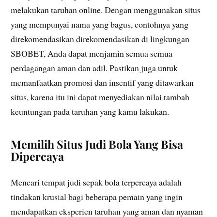
melakukan taruhan online. Dengan menggunakan situs
yang mempunyai nama yang bagus, contohnya yang
direkomendasikan direkomendasikan di lingkungan
SBOBET, Anda dapat menjamin semua semua
perdagangan aman dan adil. Pastikan juga untuk
memanfaatkan promosi dan insentif yang ditawarkan
situs, karena itu ini dapat menyediakan nilai tambah
keuntungan pada taruhan yang kamu lakukan.
Memilih Situs Judi Bola Yang Bisa
Dipercaya
Mencari tempat judi sepak bola terpercaya adalah
tindakan krusial bagi beberapa pemain yang ingin
mendapatkan eksperien taruhan yang aman dan nyaman