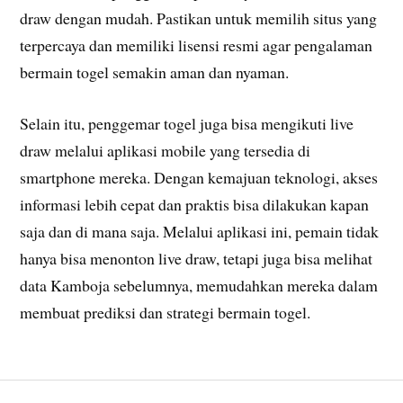
draw dengan mudah. Pastikan untuk memilih situs yang
terpercaya dan memiliki lisensi resmi agar pengalaman
bermain togel semakin aman dan nyaman.
Selain itu, penggemar togel juga bisa mengikuti live
draw melalui aplikasi mobile yang tersedia di
smartphone mereka. Dengan kemajuan teknologi, akses
informasi lebih cepat dan praktis bisa dilakukan kapan
saja dan di mana saja. Melalui aplikasi ini, pemain tidak
hanya bisa menonton live draw, tetapi juga bisa melihat
data Kamboja sebelumnya, memudahkan mereka dalam
membuat prediksi dan strategi bermain togel.