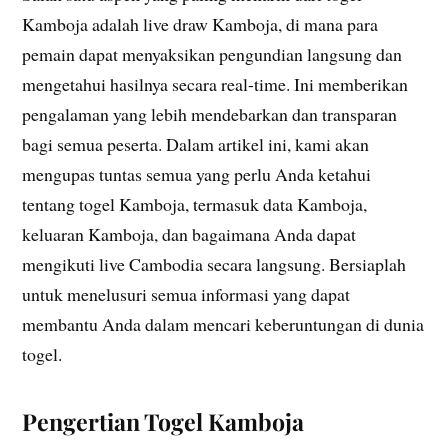
Kamboja adalah live draw Kamboja, di mana para
pemain dapat menyaksikan pengundian langsung dan
mengetahui hasilnya secara real-time. Ini memberikan
pengalaman yang lebih mendebarkan dan transparan
bagi semua peserta. Dalam artikel ini, kami akan
mengupas tuntas semua yang perlu Anda ketahui
tentang togel Kamboja, termasuk data Kamboja,
keluaran Kamboja, dan bagaimana Anda dapat
mengikuti live Cambodia secara langsung. Bersiaplah
untuk menelusuri semua informasi yang dapat
membantu Anda dalam mencari keberuntungan di dunia
togel.
Pengertian Togel Kamboja