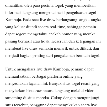
dinantikan oleh para pecinta togel, yang memberikan
informasi langsung mengenai hasil pengeluaran togel
Kamboja. Pada saat live draw berlangsung, angka-angka
yang keluar diundi secara real-time, sehingga pemain
dapat segera mengetahui apakah nomor yang mereka
pasang berhasil atau tidak. Keseruan dan ketegangan ini
membuat live draw semakin menarik untuk diikuti, dan
menjadi bagian penting dari pengalaman bermain togel.
Untuk mengakses live draw Kamboja, pemain dapat
memanfaatkan berbagai platform online yang
menyediakan layanan ini. Banyak situs togel resmi yang
menyiarkan live draw secara langsung melalui video
streaming di situs mereka. Cukup dengan mengunjungi
situs tersebut, pengguna dapat menyaksikan acara live