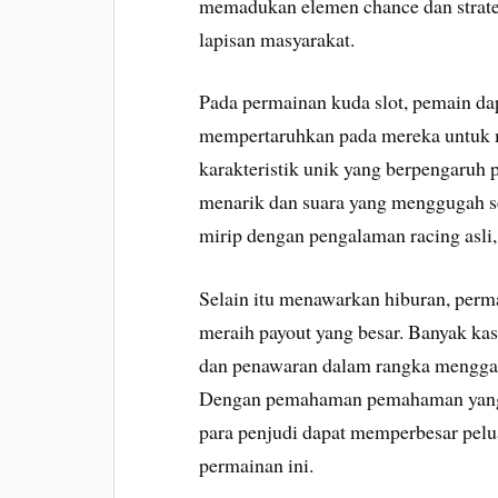
memadukan elemen chance dan strateg
lapisan masyarakat.
Pada permainan kuda slot, pemain da
mempertaruhkan pada mereka untuk 
karakteristik unik yang berpengaruh
menarik dan suara yang menggugah s
mirip dengan pengalaman racing asli,
Selain itu menawarkan hiburan, per
meraih payout yang besar. Banyak ka
dan penawaran dalam rangka menggae
Dengan pemahaman pemahaman yang ba
para penjudi dapat memperbesar pel
permainan ini.