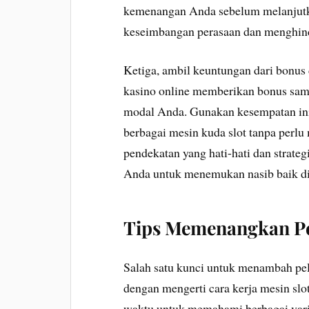
kemenangan Anda sebelum melanjutk
keseimbangan perasaan dan menghinda
Ketiga, ambil keuntungan dari bonus
kasino online memberikan bonus sam
modal Anda. Gunakan kesempatan ini
berbagai mesin kuda slot tanpa perl
pendekatan yang hati-hati dan strate
Anda untuk menemukan nasib baik di 
Tips Memenangkan Pe
Salah satu kunci untuk menambah pe
dengan mengerti cara kerja mesin slot
waktu untuk memahami berbagai variasi