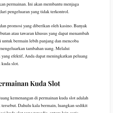
an permainan. Ini akan membantu menjaga
ri pengeluaran yang tidak terkontrol.
 dan promosi yang diberikan oleh kasino. Banyak
butan atau tawaran khusus yang dapat menambah
 untuk bermain lebih panjang dan mencoba
u mengeluarkan tambahan uang. Melalui
gi yang efektif, Anda dapat meningkatkan peluang
kuda slot.
rmainan Kuda Slot
luang kemenangan di permainan kuda slot adalah
 tersebut. Dahulu kala bermain, luangkan sedikit
 kuda slot yang tersedia, antara lain garis