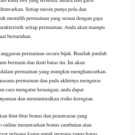
ditawarkan. Setiap mesin punya pola dan
tuk memilih permainan yang sesuai dengan gaya
arakteristik setiap permainan, Anda akan mampu
aat bertaruhan.
 anggaran permainan secara bijak. Buatlah jumlah
m bermain dan ikuti batas itu. Ini akan
k dalam permainan yang mungkin menghancurkan.
suasana permainan dan pada akhirnya menguras
gan cara mengatur keuangan, anda dapat
nyaman dan meminimalkan risiko kerugian.
an fitur-fitur bonus dan penawaran yang
no online menawarkan bonus sambutan atau
sar peluang kamu untuk menang tanpa harus