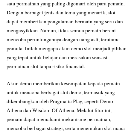
satu permainan yang paling digemari oleh para pemain.
Dengan berbagai jenis dan tema yang menarik, slot
dapat memberikan pengalaman bermain yang seru dan
mengasyikkan. Namun, tidak semua pemain berani
mencoba peruntungannya dengan uang asli, terutama
pemula. Inilah mengapa akun demo slot menjadi pilihan
yang tepat untuk belajar dan merasakan sensasi
permainan slot tanpa risiko finansial.
Akun demo memberikan kesempatan kepada pemain
untuk mencoba berbagai slot demo, termasuk yang
dikembangkan oleh Pragmatic Play, seperti Demo
Athena dan Wisdom Of Athena. Melalui fitur ini,
pemain dapat memahami mekanisme permainan,
mencoba berbagai strategi, serta menemukan slot mana