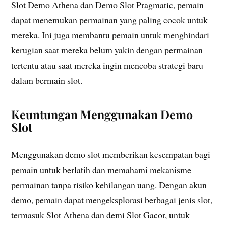
Slot Demo Athena dan Demo Slot Pragmatic, pemain
dapat menemukan permainan yang paling cocok untuk
mereka. Ini juga membantu pemain untuk menghindari
kerugian saat mereka belum yakin dengan permainan
tertentu atau saat mereka ingin mencoba strategi baru
dalam bermain slot.
Keuntungan Menggunakan Demo
Slot
Menggunakan demo slot memberikan kesempatan bagi
pemain untuk berlatih dan memahami mekanisme
permainan tanpa risiko kehilangan uang. Dengan akun
demo, pemain dapat mengeksplorasi berbagai jenis slot,
termasuk Slot Athena dan demi Slot Gacor, untuk