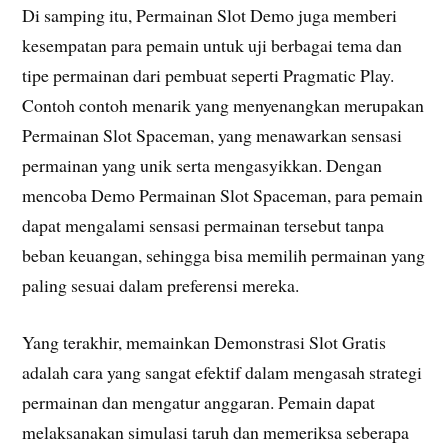
Di samping itu, Permainan Slot Demo juga memberi
kesempatan para pemain untuk uji berbagai tema dan
tipe permainan dari pembuat seperti Pragmatic Play.
Contoh contoh menarik yang menyenangkan merupakan
Permainan Slot Spaceman, yang menawarkan sensasi
permainan yang unik serta mengasyikkan. Dengan
mencoba Demo Permainan Slot Spaceman, para pemain
dapat mengalami sensasi permainan tersebut tanpa
beban keuangan, sehingga bisa memilih permainan yang
paling sesuai dalam preferensi mereka.
Yang terakhir, memainkan Demonstrasi Slot Gratis
adalah cara yang sangat efektif dalam mengasah strategi
permainan dan mengatur anggaran. Pemain dapat
melaksanakan simulasi taruh dan memeriksa seberapa