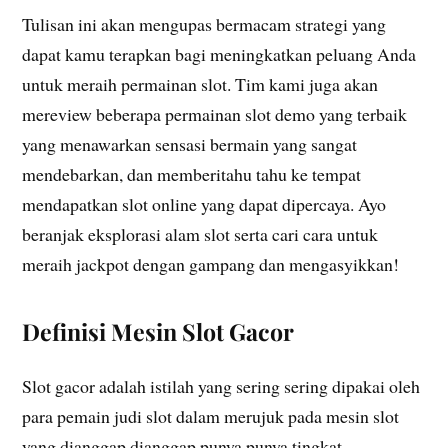
Tulisan ini akan mengupas bermacam strategi yang
dapat kamu terapkan bagi meningkatkan peluang Anda
untuk meraih permainan slot. Tim kami juga akan
mereview beberapa permainan slot demo yang terbaik
yang menawarkan sensasi bermain yang sangat
mendebarkan, dan memberitahu tahu ke tempat
mendapatkan slot online yang dapat dipercaya. Ayo
beranjak eksplorasi alam slot serta cari cara untuk
meraih jackpot dengan gampang dan mengasyikkan!
Definisi Mesin Slot Gacor
Slot gacor adalah istilah yang sering sering dipakai oleh
para pemain judi slot dalam merujuk pada mesin slot
yang dianggap dianggap punya punya tingkat