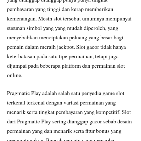
pembayaran yang tinggi dan kerap memberikan
kemenangan. Mesin slot tersebut umumnya mempunyai
susunan simbol yang yang mudah diperoleh, yang
menyebabkan menciptakan peluang yang besar bagi
pemain dalam meraih jackpot. Slot gacor tidak hanya
keterbatasan pada satu tipe permainan, tetapi juga
dijumpai pada beberapa platform dan permainan slot
online.
Pragmatic Play adalah salah satu penyedia game slot
terkenal terkenal dengan variasi permainan yang
menarik serta tingkat pembayaran yang kompetitif. Slot
dari Pragmatic Play sering dianggap gacor sebab desain
permainan yang dan menarik serta fitur bonus yang
menguntungkan. Banyak pemain yang mencoba