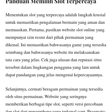
Panduan Memilih Slot Terpercaya
Menentukan slot yang terpercaya adalah langkah krusial
untuk memastikan pengalaman bermain yang aman dan
memuaskan. Pertama, pastikan website slot online yang
mempunyai izin resmi dari pihak permainan yang
dikenal. Ini memastikan bahwasanya game yang tersedia
seimbang dan bahwasanya website itu melaksanakan
tata cara yang jelas. Cek juga ulasan dan reputasi situs
tersebut dalam lingkungan pengguna yang lain untuk
dapat pandangan yang jelas mengenai kepercayaannya.
Selanjutnya, cermati beragam permainan yang tersedia
oleh situs permainan. Website yang seringnya
memberikan berbagai tipe slot, seperti versi percobaan
dan slot dari pengembang yang terkenal cont. Pragmatic