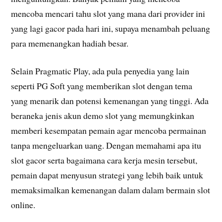
mencoba mencari tahu slot yang mana dari provider ini
yang lagi gacor pada hari ini, supaya menambah peluang
para memenangkan hadiah besar.
Selain Pragmatic Play, ada pula penyedia yang lain
seperti PG Soft yang memberikan slot dengan tema
yang menarik dan potensi kemenangan yang tinggi. Ada
beraneka jenis akun demo slot yang memungkinkan
memberi kesempatan pemain agar mencoba permainan
tanpa mengeluarkan uang. Dengan memahami apa itu
slot gacor serta bagaimana cara kerja mesin tersebut,
pemain dapat menyusun strategi yang lebih baik untuk
memaksimalkan kemenangan dalam dalam bermain slot
online.