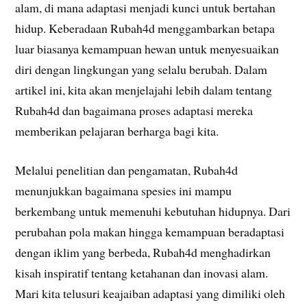
alam, di mana adaptasi menjadi kunci untuk bertahan
hidup. Keberadaan Rubah4d menggambarkan betapa
luar biasanya kemampuan hewan untuk menyesuaikan
diri dengan lingkungan yang selalu berubah. Dalam
artikel ini, kita akan menjelajahi lebih dalam tentang
Rubah4d dan bagaimana proses adaptasi mereka
memberikan pelajaran berharga bagi kita.
Melalui penelitian dan pengamatan, Rubah4d
menunjukkan bagaimana spesies ini mampu
berkembang untuk memenuhi kebutuhan hidupnya. Dari
perubahan pola makan hingga kemampuan beradaptasi
dengan iklim yang berbeda, Rubah4d menghadirkan
kisah inspiratif tentang ketahanan dan inovasi alam.
Mari kita telusuri keajaiban adaptasi yang dimiliki oleh