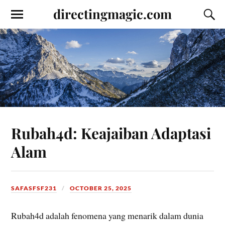
directingmagic.com
Rubah4d: Keajaiban Adaptasi
Alam
SAFASFSF231
OCTOBER 25, 2025
Rubah4d adalah fenomena yang menarik dalam dunia