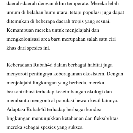
daerah-daerah dengan iklim temperate. Mereka lebih
umum di belahan bumi utara, tetapi populasi juga dapat
ditemukan di beberapa daerah tropis yang sesuai.
Kemampuan mereka untuk menjelajahi dan
mengkolonisasi area baru merupakan salah satu ciri
khas dari spesies ini.
Keberadaan Rubah4d dalam berbagai habitat juga
menyoroti pentingnya keberagaman ekosistem. Dengan
menjelajahi lingkungan yang berbeda, mereka
berkontribusi terhadap keseimbangan ekologi dan
membantu mengontrol populasi hewan kecil lainnya.
Adaptasi Rubah4d terhadap berbagai kondisi
lingkungan menunjukkan ketahanan dan fleksibilitas
mereka sebagai spesies yang sukses.