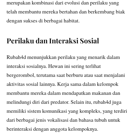
merupakan kombinasi dari evolusi dan perilaku yang
telah membantu mereka bertahan dan berkembang biak
dengan sukses di berbagai habitat.
Perilaku dan Interaksi Sosial
Rubah4d menunjukkan perilaku yang menarik dalam
interaksi sosialnya. Hewan ini sering terlihat
bergerombol, terutama saat berburu atau saat menjalani
aktivitas sosial lainnya. Kerja sama dalam kelompok
membantu mereka dalam mendapatkan makanan dan
melindungi diri dari predator. Selain itu, rubah4d juga
memiliki sistem komunikasi yang kompleks, yang terdiri
dari berbagai jenis vokalisasi dan bahasa tubuh untuk
berinteraksi dengan anggota kelompoknya.