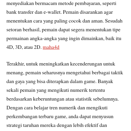
menyediakan bermacam metode pembayaran, seperti
bank transfer dan e-wallet. Pemain disarankan agar
menentukan cara yang paling cocok dan aman. Sesudah
setoran berhasil, pemain dapat segera menentukan tipe
permainan angka-angka yang ingin dimainkan, baik itu
4D, 3D, atau 2D.
maha4d
Terakhir, untuk meningkatkan kecenderungan untuk
menang, pemain seharusnya mengetahui berbagai taktik
dan gaya yang bisa diterapkan dalam game. Banyak
sekali pemain yang mengikuti numerik tertentu
berdasarkan keberuntungan atau statistik sebelumnya.
Dengan cara belajar tren numerik dan mengikuti
perkembangan terbaru game, anda dapat menyusun
strategi taruhan mereka dengan lebih efektif dan