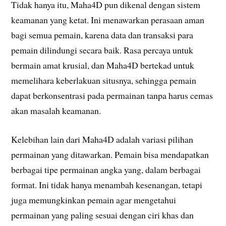
Tidak hanya itu, Maha4D pun dikenal dengan sistem
keamanan yang ketat. Ini menawarkan perasaan aman
bagi semua pemain, karena data dan transaksi para
pemain dilindungi secara baik. Rasa percaya untuk
bermain amat krusial, dan Maha4D bertekad untuk
memelihara keberlakuan situsnya, sehingga pemain
dapat berkonsentrasi pada permainan tanpa harus cemas
akan masalah keamanan.
Kelebihan lain dari Maha4D adalah variasi pilihan
permainan yang ditawarkan. Pemain bisa mendapatkan
berbagai tipe permainan angka yang, dalam berbagai
format. Ini tidak hanya menambah kesenangan, tetapi
juga memungkinkan pemain agar mengetahui
permainan yang paling sesuai dengan ciri khas dan