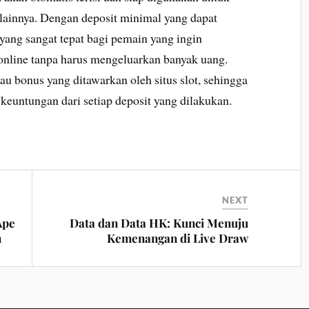
l lainnya. Dengan deposit minimal yang dapat
 yang sangat tepat bagi pemain yang ingin
nline tanpa harus mengeluarkan banyak uang.
u bonus yang ditawarkan oleh situs slot, sehingga
euntungan dari setiap deposit yang dilakukan.
NEXT
Ape
Data dan Data HK: Kunci Menuju
n
Kemenangan di Live Draw