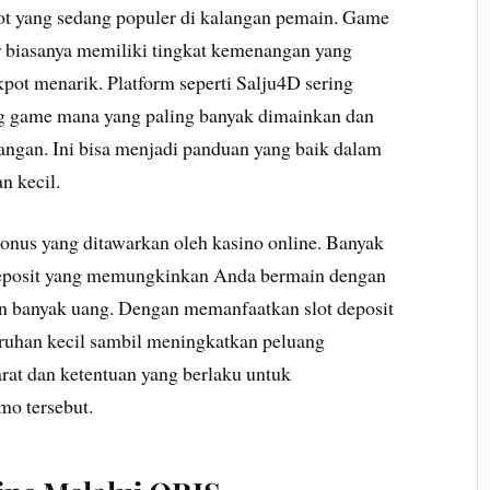
ot yang sedang populer di kalangan pemain. Game
or biasanya memiliki tingkat kemenangan yang
kpot menarik. Platform seperti Salju4D sering
ng game mana yang paling banyak dimainkan dan
ngan. Ini bisa menjadi panduan yang baik dalam
n kecil.
onus yang ditawarkan oleh kasino online. Banyak
deposit yang memungkinkan Anda bermain dengan
n banyak uang. Dengan memanfaatkan slot deposit
ruhan kecil sambil meningkatkan peluang
at dan ketentuan yang berlaku untuk
o tersebut.