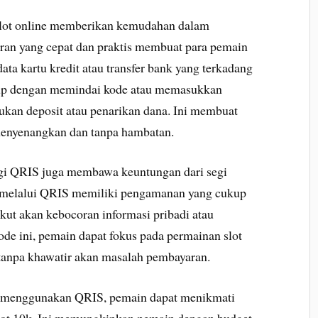
lot online memberikan kemudahan dalam
ran yang cepat dan praktis membuat para pemain
ta kartu kredit atau transfer bank yang terkadang
p dengan memindai kode atau memasukkan
kan deposit atau penarikan dana. Ini membuat
enyenangkan dan tanpa hambatan.
logi QRIS juga membawa keuntungan dari segi
 melalui QRIS memiliki pengamanan yang cukup
akut akan kebocoran informasi pribadi atau
e ini, pemain dapat fokus pada permainan slot
, tanpa khawatir akan masalah pembayaran.
osit menggunakan QRIS, pemain dapat menikmati