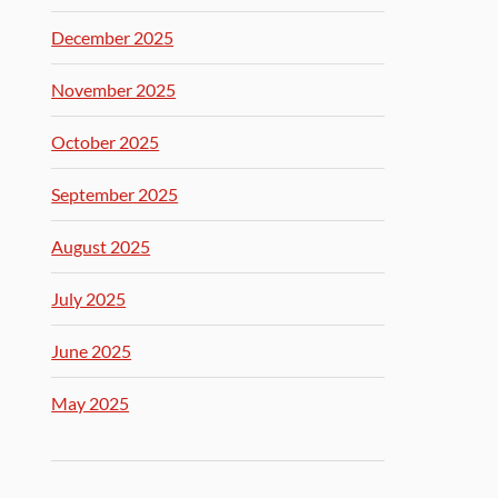
December 2025
November 2025
October 2025
September 2025
August 2025
July 2025
June 2025
May 2025