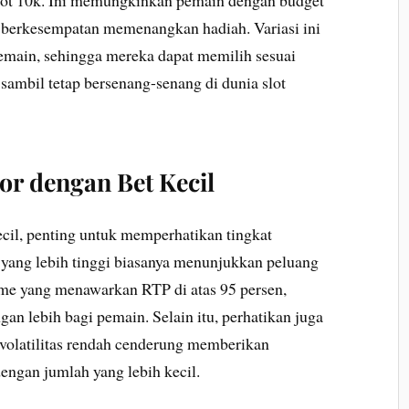
 slot 10k. Ini memungkinkan pemain dengan budget
n berkesempatan memenangkan hadiah. Variasi ini
pemain, sehingga mereka dapat memilih sesuai
ambil tetap bersenang-senang di dunia slot
or dengan Bet Kecil
ecil, penting untuk memperhatikan tingkat
yang lebih tinggi biasanya menunjukkan peluang
ame yang menawarkan RTP di atas 95 persen,
an lebih bagi pemain. Selain itu, perhatikan juga
n volatilitas rendah cenderung memberikan
engan jumlah yang lebih kecil.