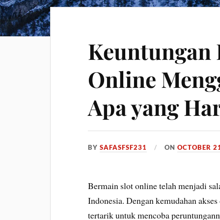
Keuntungan 
Online Meng
Apa yang Har
BY
SAFASFSF231
ON
OCTOBER 21
Bermain slot online telah menjadi sal
Indonesia. Dengan kemudahan akses 
tertarik untuk mencoba peruntungann