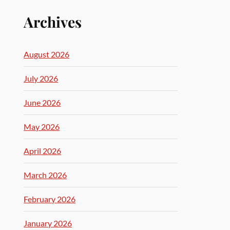
Archives
August 2026
July 2026
June 2026
May 2026
April 2026
March 2026
February 2026
January 2026