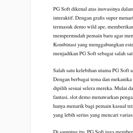
PG Soft dikenal atas inovasinya dal
interaktif. Dengan grafis super mena
termasuk demo wild ape, memberika
mempermudah pemain baru agar menelu
Kombinasi yang menggabungkan estetik
menjadikan PG Soft sebagai salah satu
Salah satu kelebihan utama PG Soft 
Dengan berbagai tema dan mekanika 
dipilih sesuai selera mereka. Mulai d
fantasi, slot demo menawarkan penga
hanya menarik bagi pemain kasual t
yang lebih serius yang mencari varia
Di samping itu, PG Soft juga memberi