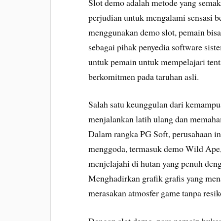
Slot demo adalah metode yang semaki
perjudian untuk mengalami sensasi be
menggunakan demo slot, pemain bisa
sebagai pihak penyedia software sist
untuk pemain untuk mempelajari tent
berkomitmen pada taruhan asli.
Salah satu keunggulan dari kemampu
menjalankan latih ulang dan memahami
Dalam rangka PG Soft, perusahaan in
menggoda, termasuk demo Wild Ape,
menjelajahi di hutan yang penuh den
Menghadirkan grafik grafis yang men
merasakan atmosfer game tanpa resiko