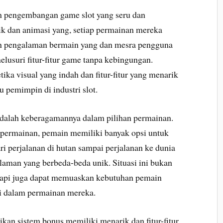
am pengembangan game slot yang seru dan
rik dan animasi yang, setiap permainan mereka
n pengalaman bermain yang dan mesra pengguna
suri fitur-fitur game tanpa kebingungan.
a visual yang indah dan fitur-fitur yang menarik
 pemimpin di industri slot.
adalah keberagamannya dalam pilihan permainan.
permainan, pemain memiliki banyak opsi untuk
ari perjalanan di hutan sampai perjalanan ke dunia
laman yang berbeda-beda unik. Situasi ini bukan
etapi juga dapat memuaskan kebutuhan pemain
si dalam permainan mereka.
kan sistem bonus memiliki menarik dan fitur-fitur