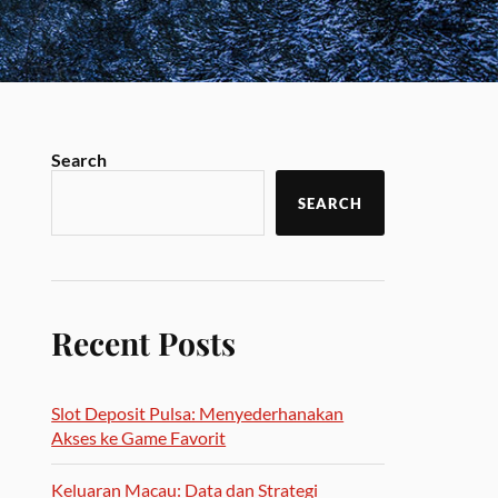
Search
SEARCH
Recent Posts
Slot Deposit Pulsa: Menyederhanakan
Akses ke Game Favorit
Keluaran Macau: Data dan Strategi