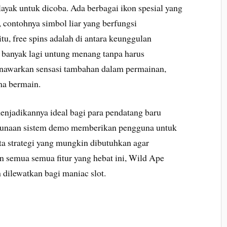
ayak untuk dicoba. Ada berbagai ikon spesial yang
contohnya simbol liar yang berfungsi
tu, free spins adalah di antara keunggulan
h banyak lagi untung menang tanpa harus
enawarkan sensasi tambahan dalam permainan,
ma bermain.
njadikannya ideal bagi para pendatang baru
ggunaan sistem demo memberikan pengguna untuk
ta strategi yang mungkin dibutuhkan agar
n semua semua fitur yang hebat ini, Wild Ape
 dilewatkan bagi maniac slot.