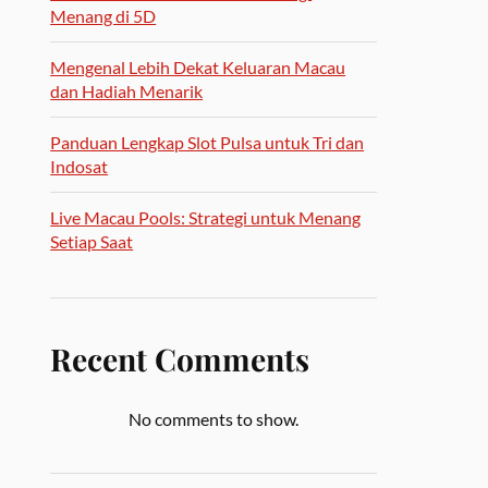
Menang di 5D
Mengenal Lebih Dekat Keluaran Macau
dan Hadiah Menarik
Panduan Lengkap Slot Pulsa untuk Tri dan
Indosat
Live Macau Pools: Strategi untuk Menang
Setiap Saat
Recent Comments
No comments to show.