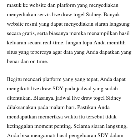
masuk ke website dan platform yang menyediakan
menyediakan servis live draw togel Sidney. Banyak
website resmi yang dapat menyediakan siaran langsung
secara gratis, serta biasanya mereka menampilkan hasil
keluaran secara real-time. Jangan lupa Anda memilih
situs yang tepercaya agar data yang Anda dapatkan yang
benar dan on time.
Begitu mencari platform yang yang tepat, Anda dapat
mengikuti live draw SDY pada jadwal yang sudah
ditentukan. Biasanya, jadwal live draw togel Sidney
dilaksanakan pada malam hari. Pastikan Anda
mendapatkan memeriksa waktu itu tersebut tidak
ketinggalan moment penting. Selama siaran langsung,
Anda bisa mengamati hasil pengeluaran SDY dalam