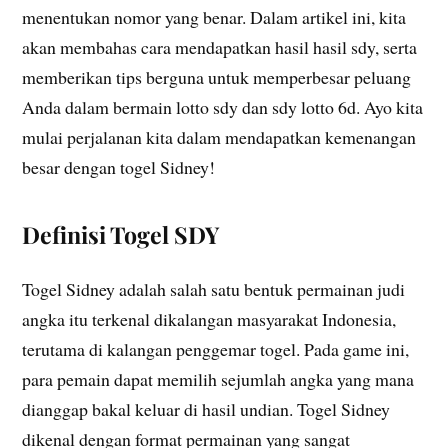
menentukan nomor yang benar. Dalam artikel ini, kita
akan membahas cara mendapatkan hasil hasil sdy, serta
memberikan tips berguna untuk memperbesar peluang
Anda dalam bermain lotto sdy dan sdy lotto 6d. Ayo kita
mulai perjalanan kita dalam mendapatkan kemenangan
besar dengan togel Sidney!
Definisi Togel SDY
Togel Sidney adalah salah satu bentuk permainan judi
angka itu terkenal dikalangan masyarakat Indonesia,
terutama di kalangan penggemar togel. Pada game ini,
para pemain dapat memilih sejumlah angka yang mana
dianggap bakal keluar di hasil undian. Togel Sidney
dikenal dengan format permainan yang sangat