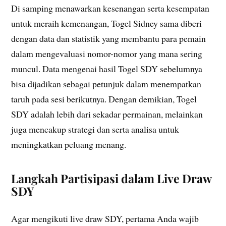
Di samping menawarkan kesenangan serta kesempatan
untuk meraih kemenangan, Togel Sidney sama diberi
dengan data dan statistik yang membantu para pemain
dalam mengevaluasi nomor-nomor yang mana sering
muncul. Data mengenai hasil Togel SDY sebelumnya
bisa dijadikan sebagai petunjuk dalam menempatkan
taruh pada sesi berikutnya. Dengan demikian, Togel
SDY adalah lebih dari sekadar permainan, melainkan
juga mencakup strategi dan serta analisa untuk
meningkatkan peluang menang.
Langkah Partisipasi dalam Live Draw
SDY
Agar mengikuti live draw SDY, pertama Anda wajib