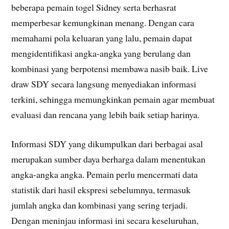
beberapa pemain togel Sidney serta berhasrat
memperbesar kemungkinan menang. Dengan cara
memahami pola keluaran yang lalu, pemain dapat
mengidentifikasi angka-angka yang berulang dan
kombinasi yang berpotensi membawa nasib baik. Live
draw SDY secara langsung menyediakan informasi
terkini, sehingga memungkinkan pemain agar membuat
evaluasi dan rencana yang lebih baik setiap harinya.
Informasi SDY yang dikumpulkan dari berbagai asal
merupakan sumber daya berharga dalam menentukan
angka-angka angka. Pemain perlu mencermati data
statistik dari hasil ekspresi sebelumnya, termasuk
jumlah angka dan kombinasi yang sering terjadi.
Dengan meninjau informasi ini secara keseluruhan,