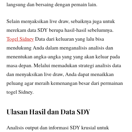
langsung dan bersaing dengan pemain lain.
Selain menyaksikan live draw, sebaiknya juga untuk
merekam data SDY berupa hasil-hasil sebelumnya.
Togel Sidney
Data dari keluaran yang lalu bisa
mendukung Anda dalam menganalisis analisis dan
menentukan angka-angka yang yang akan keluar pada
masa depan. Melalui memadukan strategi analisis data
dan menyaksikan live draw, Anda dapat menaikkan
peluang agar meraih kemenangan besar dari permainan
togel Sidney.
Ulasan Hasil dan Data SDY
Analisis output dan informasi SDY krusial untuk