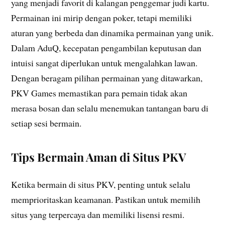
yang menjadi favorit di kalangan penggemar judi kartu.
Permainan ini mirip dengan poker, tetapi memiliki
aturan yang berbeda dan dinamika permainan yang unik.
Dalam AduQ, kecepatan pengambilan keputusan dan
intuisi sangat diperlukan untuk mengalahkan lawan.
Dengan beragam pilihan permainan yang ditawarkan,
PKV Games memastikan para pemain tidak akan
merasa bosan dan selalu menemukan tantangan baru di
setiap sesi bermain.
Tips Bermain Aman di Situs PKV
Ketika bermain di situs PKV, penting untuk selalu
memprioritaskan keamanan. Pastikan untuk memilih
situs yang terpercaya dan memiliki lisensi resmi.