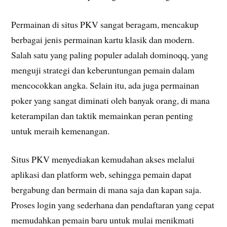
Permainan di situs PKV sangat beragam, mencakup
berbagai jenis permainan kartu klasik dan modern.
Salah satu yang paling populer adalah dominoqq, yang
menguji strategi dan keberuntungan pemain dalam
mencocokkan angka. Selain itu, ada juga permainan
poker yang sangat diminati oleh banyak orang, di mana
keterampilan dan taktik memainkan peran penting
untuk meraih kemenangan.
Situs PKV menyediakan kemudahan akses melalui
aplikasi dan platform web, sehingga pemain dapat
bergabung dan bermain di mana saja dan kapan saja.
Proses login yang sederhana dan pendaftaran yang cepat
memudahkan pemain baru untuk mulai menikmati