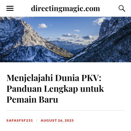
directingmagic.com
Menjelajahi Dunia PKV:
Panduan Lengkap untuk
Pemain Baru
SAFASFSF231
AUGUST 26, 2025