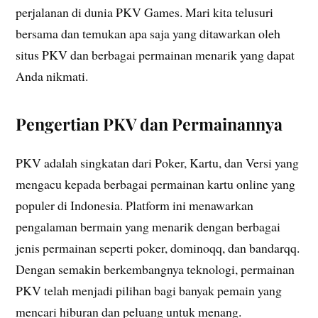
perjalanan di dunia PKV Games. Mari kita telusuri
bersama dan temukan apa saja yang ditawarkan oleh
situs PKV dan berbagai permainan menarik yang dapat
Anda nikmati.
Pengertian PKV dan Permainannya
PKV adalah singkatan dari Poker, Kartu, dan Versi yang
mengacu kepada berbagai permainan kartu online yang
populer di Indonesia. Platform ini menawarkan
pengalaman bermain yang menarik dengan berbagai
jenis permainan seperti poker, dominoqq, dan bandarqq.
Dengan semakin berkembangnya teknologi, permainan
PKV telah menjadi pilihan bagi banyak pemain yang
mencari hiburan dan peluang untuk menang.