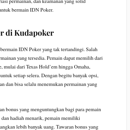
iasi permainan, dan keamanan yang solid
untuk bermain IDN Poker.
r di Kudapoker
rmain IDN Poker yang tak tertandingi. Salah
rmainan yang tersedia. Pemain dapat memilih dari
ne, mulai dari Texas Hold’em hingga Omaha,
ntuk setiap selera. Dengan begitu banyak opsi,
san dan bisa selalu menemukan permainan yang
kan bonus yang menguntungkan bagi para pemain
 dan hadiah menarik, pemain memiliki
angkan lebih banyak uang. Tawaran bonus yang