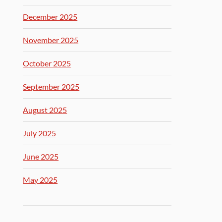
December 2025
November 2025
October 2025
September 2025
August 2025
July 2025
June 2025
May 2025