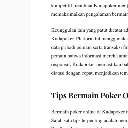
kompetitif membuat Kudapoker menjad
memaksimalkan pengalaman bermain 
Keunggulan lain yang patut dicatat 
Kudapoker. Platform ini menggunakan
data pribadi pemain serta transaksi fi
pemain bahwa informasi mereka ama
responsif, Kudapoker memastikan bah
diatasi dengan cepat, menjadikan te
Tips Bermain Poker O
Bermain poker online di Kudapoker m
Salah satu tips terpenting adalah me