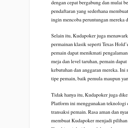
dengan cepat bergabung dan mulai be
pendaftaran yang sederhana membuatn
ingin mencoba peruntungan mereka di
Selain itu, Kudapoker juga menawark
permainan klasik seperti Texas Hold’
pemain dapat menikmati pengalaman
meja dan level taruhan, pemain dap
kebutuhan dan anggaran mereka. Ini m
tipe pemain, baik pemula maupun ya
Tidak hanya itu, Kudapoker juga dik
Platform ini menggunakan teknologi e
transaksi pemain. Rasa aman dan nya
membuat Kudapoker menjadi pilihan u