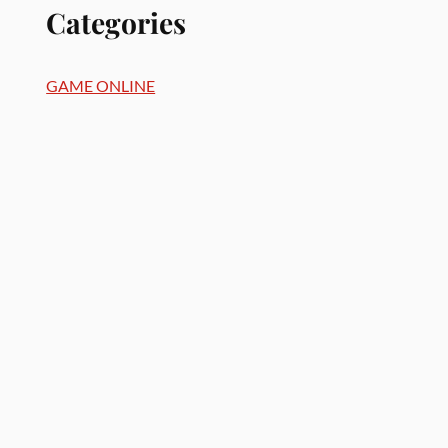
Categories
GAME ONLINE