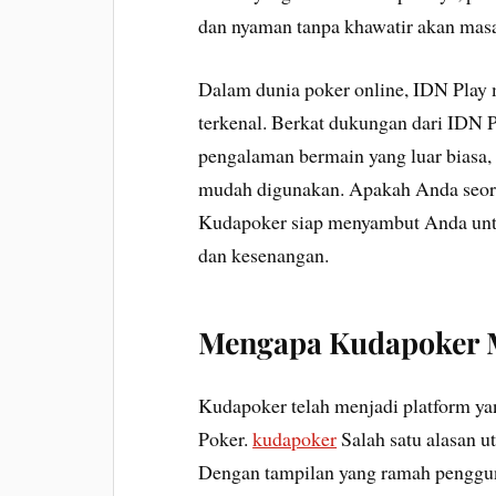
dan nyaman tanpa khawatir akan mas
Dalam dunia poker online, IDN Play m
terkenal. Berkat dukungan dari ID
pengalaman bermain yang luar biasa, 
mudah digunakan. Apakah Anda seor
Kudapoker siap menyambut Anda untu
dan kesenangan.
Mengapa Kudapoker M
Kudapoker telah menjadi platform y
Poker.
kudapoker
Salah satu alasan 
Dengan tampilan yang ramah pengg