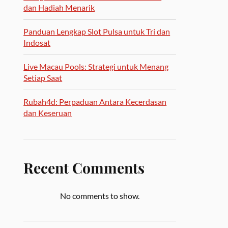
dan Hadiah Menarik
Panduan Lengkap Slot Pulsa untuk Tri dan
Indosat
Live Macau Pools: Strategi untuk Menang
Setiap Saat
Rubah4d: Perpaduan Antara Kecerdasan
dan Keseruan
Recent Comments
No comments to show.