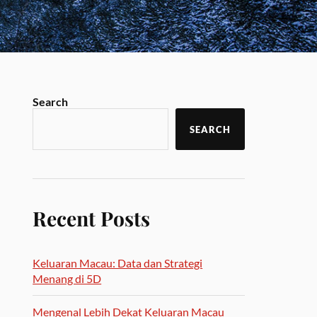
Search
SEARCH
Recent Posts
Keluaran Macau: Data dan Strategi
Menang di 5D
Mengenal Lebih Dekat Keluaran Macau