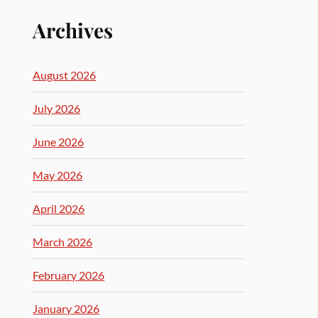
Archives
August 2026
July 2026
June 2026
May 2026
April 2026
March 2026
February 2026
January 2026