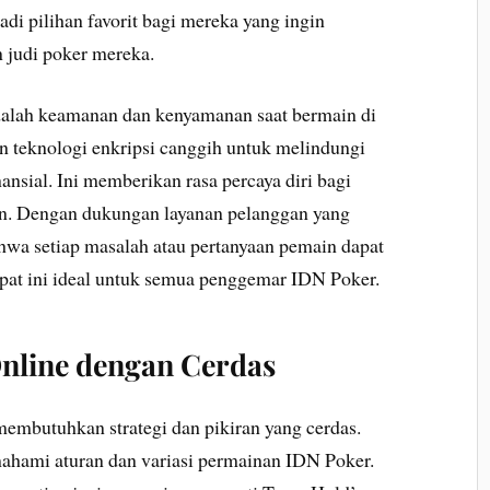
i pilihan favorit bagi mereka yang ingin
judi poker mereka.
adalah keamanan dan kenyamanan saat bermain di
 teknologi enkripsi canggih untuk melindungi
nansial. Ini memberikan rasa percaya diri bagi
n. Dengan dukungan layanan pelanggan yang
wa setiap masalah atau pertanyaan pemain dapat
mpat ini ideal untuk semua penggemar IDN Poker.
nline dengan Cerdas
embutuhkan strategi dan pikiran yang cerdas.
mahami aturan dan variasi permainan IDN Poker.