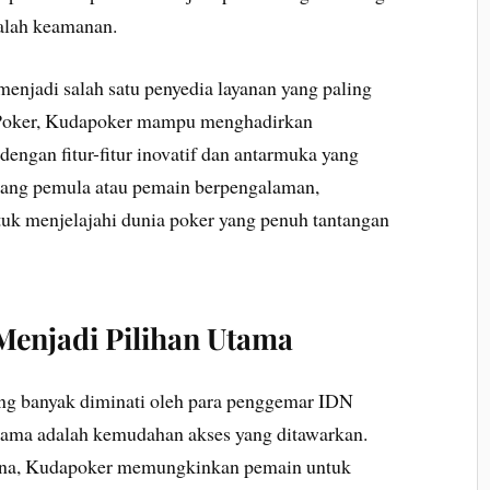
alah keamanan.
enjadi salah satu penyedia layanan yang paling
N Poker, Kudapoker mampu menghadirkan
dengan fitur-fitur inovatif dan antarmuka yang
ang pemula atau pemain berpengalaman,
k menjelajahi dunia poker yang penuh tantangan
enjadi Pilihan Utama
ang banyak diminati oleh para penggemar IDN
utama adalah kemudahan akses yang ditawarkan.
una, Kudapoker memungkinkan pemain untuk