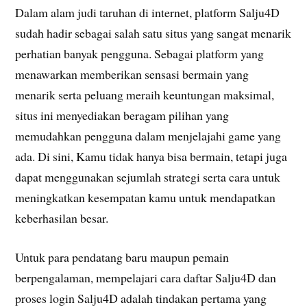
Dalam alam judi taruhan di internet, platform Salju4D
sudah hadir sebagai salah satu situs yang sangat menarik
perhatian banyak pengguna. Sebagai platform yang
menawarkan memberikan sensasi bermain yang
menarik serta peluang meraih keuntungan maksimal,
situs ini menyediakan beragam pilihan yang
memudahkan pengguna dalam menjelajahi game yang
ada. Di sini, Kamu tidak hanya bisa bermain, tetapi juga
dapat menggunakan sejumlah strategi serta cara untuk
meningkatkan kesempatan kamu untuk mendapatkan
keberhasilan besar.
Untuk para pendatang baru maupun pemain
berpengalaman, mempelajari cara daftar Salju4D dan
proses login Salju4D adalah tindakan pertama yang