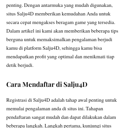
penting. Dengan antarmuka yang mudah digunakan,
situs Salju4D memberikan kemudahan Anda untuk
secara cepat mengakses beragam game yang tersedia.
Dalam artikel ini kami akan memberikan beberapa tips
berguna untuk memaksimalkan pengalaman berjudi
kamu di platform Salju4D, sehingga kamu bisa
mendapatkan profit yang optimal dan menikmati tiap
detik berjudi.
Cara Mendaftar di Salju4D
Registrasi di Salju4D adalah tahap awal penting untuk
memulai pengalaman anda di situs ini. Tahapan
pendaftaran sangat mudah dan dapat dilakukan dalam
beberapa langkah. Langkah pertama, kunjungi situs