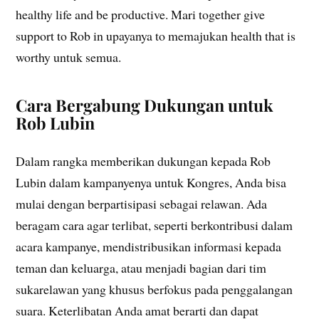
healthy life and be productive. Mari together give
support to Rob in upayanya to memajukan health that is
worthy untuk semua.
Cara Bergabung Dukungan untuk
Rob Lubin
Dalam rangka memberikan dukungan kepada Rob
Lubin dalam kampanyenya untuk Kongres, Anda bisa
mulai dengan berpartisipasi sebagai relawan. Ada
beragam cara agar terlibat, seperti berkontribusi dalam
acara kampanye, mendistribusikan informasi kepada
teman dan keluarga, atau menjadi bagian dari tim
sukarelawan yang khusus berfokus pada penggalangan
suara. Keterlibatan Anda amat berarti dan dapat