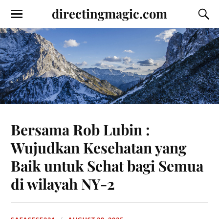
directingmagic.com
Bersama Rob Lubin :
Wujudkan Kesehatan yang
Baik untuk Sehat bagi Semua
di wilayah NY-2