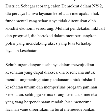
District. Sebagai seorang calon Demokrat dalam NY-2,
dia percaya bahwa layanan kesehatan merupakan hak
fundamental yang seharusnya tidak ditentukan oleh
kondisi ekonomi seseorang. Melalui pendekatan inklusif
dan progresif, dia bertekad dalam memperjuangkan
polisi yang mendukung akses yang luas terhadap
layanan kesehatan.
Sehubungan dengan usahanya dalam mewujudkan
kesehatan yang dapat diakses, dia berencana untuk
mendukung peningkatan pendanaan untuk inisiatif
kesehatan umum dan memperluas program jaminan
kesehatan, sehingga semua orang, termasuk mereka
yang yang berpendapatan rendah, bisa menerima
layanan yang diperlukan. Ia turut menggedepankan