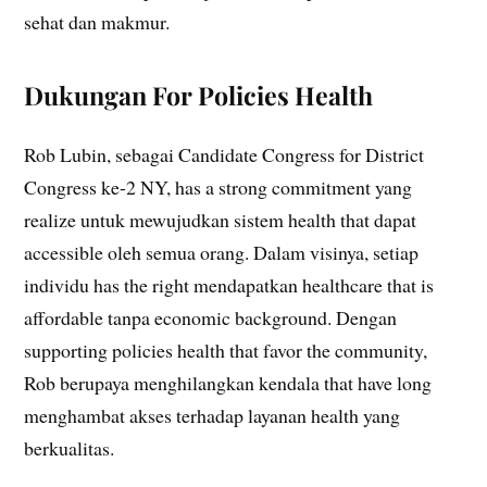
sehat dan makmur.
Dukungan For Policies Health
Rob Lubin, sebagai Candidate Congress for District
Congress ke-2 NY, has a strong commitment yang
realize untuk mewujudkan sistem health that dapat
accessible oleh semua orang. Dalam visinya, setiap
individu has the right mendapatkan healthcare that is
affordable tanpa economic background. Dengan
supporting policies health that favor the community,
Rob berupaya menghilangkan kendala that have long
menghambat akses terhadap layanan health yang
berkualitas.