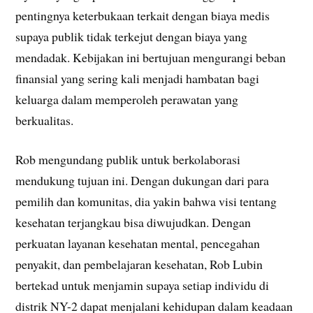
pentingnya keterbukaan terkait dengan biaya medis
supaya publik tidak terkejut dengan biaya yang
mendadak. Kebijakan ini bertujuan mengurangi beban
finansial yang sering kali menjadi hambatan bagi
keluarga dalam memperoleh perawatan yang
berkualitas.
Rob mengundang publik untuk berkolaborasi
mendukung tujuan ini. Dengan dukungan dari para
pemilih dan komunitas, dia yakin bahwa visi tentang
kesehatan terjangkau bisa diwujudkan. Dengan
perkuatan layanan kesehatan mental, pencegahan
penyakit, dan pembelajaran kesehatan, Rob Lubin
bertekad untuk menjamin supaya setiap individu di
distrik NY-2 dapat menjalani kehidupan dalam keadaan