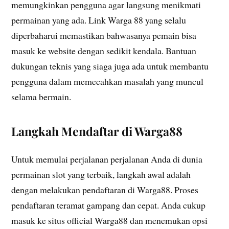
memungkinkan pengguna agar langsung menikmati
permainan yang ada. Link Warga 88 yang selalu
diperbaharui memastikan bahwasanya pemain bisa
masuk ke website dengan sedikit kendala. Bantuan
dukungan teknis yang siaga juga ada untuk membantu
pengguna dalam memecahkan masalah yang muncul
selama bermain.
Langkah Mendaftar di Warga88
Untuk memulai perjalanan perjalanan Anda di dunia
permainan slot yang terbaik, langkah awal adalah
dengan melakukan pendaftaran di Warga88. Proses
pendaftaran teramat gampang dan cepat. Anda cukup
masuk ke situs official Warga88 dan menemukan opsi