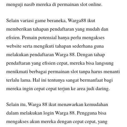
menguji nasib mereka di permainan slot online.
Selain variasi game beraneka, Warga88 ikut
memberikan tahapan pendaftaran yang mudah dan
efisien. Pemain potensial hanya perlu mengakses
website serta mengikuti tahapan sederhana guna
melakukan pendaftaran Warga 88. Dengan tahap
pendaftaran yang efisien cepat, mereka bisa langsung
menikmati berbagai permainan slot tanpa harus menanti
terlalu lama. Hal ini tentunya sangat bermanfaat bagi
mereka ingin cepat cepat terjun ke area judi daring.
Selain itu, Warga 88 ikut menawarkan kemudahan
dalam melakukan login Warga 88. Pengguna bisa
mengakses akun mereka dengan cepat cepat, yang