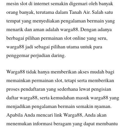
mesin slot di internet semakin digemari oleh banyak
orang banyak, terutama dalam Tanah Air. Salah satu
tempat yang menyediakan pengalaman bermain yang
menarik dan aman adalah warga88. Dengan adanya
berbagai pilihan permainan slot online yang seru,
warga88 jadi sebagai pilihan utama untuk para
penggemar perjudian daring.
Warga88 tidak hanya memberikan akses mudah bagi
memainkan permainan slot, tetapi serta memberikan
proses pendaftaran yang sederhana lewat pengisian
daftar warga88, serta kemudahan masuk warga88 yang
menjadikan pengalaman bermain semakin nyaman.
Apabila Anda mencari link Warga88, Anda akan
menemukan informasi beragam yang dapat membantu