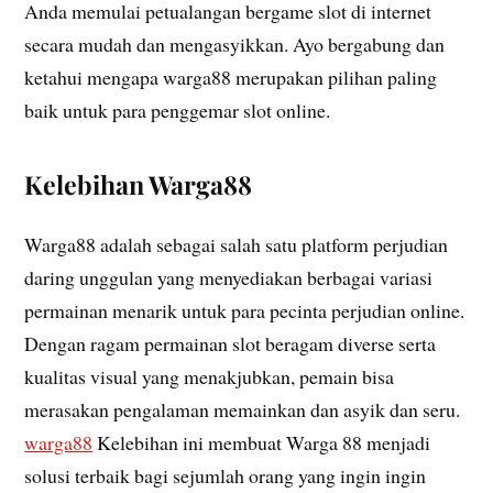
Anda memulai petualangan bergame slot di internet
secara mudah dan mengasyikkan. Ayo bergabung dan
ketahui mengapa warga88 merupakan pilihan paling
baik untuk para penggemar slot online.
Kelebihan Warga88
Warga88 adalah sebagai salah satu platform perjudian
daring unggulan yang menyediakan berbagai variasi
permainan menarik untuk para pecinta perjudian online.
Dengan ragam permainan slot beragam diverse serta
kualitas visual yang menakjubkan, pemain bisa
merasakan pengalaman memainkan dan asyik dan seru.
warga88
Kelebihan ini membuat Warga 88 menjadi
solusi terbaik bagi sejumlah orang yang ingin ingin