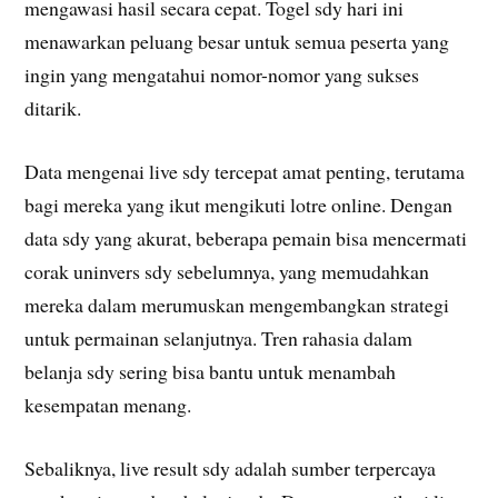
mengawasi hasil secara cepat. Togel sdy hari ini
menawarkan peluang besar untuk semua peserta yang
ingin yang mengatahui nomor-nomor yang sukses
ditarik.
Data mengenai live sdy tercepat amat penting, terutama
bagi mereka yang ikut mengikuti lotre online. Dengan
data sdy yang akurat, beberapa pemain bisa mencermati
corak uninvers sdy sebelumnya, yang memudahkan
mereka dalam merumuskan mengembangkan strategi
untuk permainan selanjutnya. Tren rahasia dalam
belanja sdy sering bisa bantu untuk menambah
kesempatan menang.
Sebaliknya, live result sdy adalah sumber terpercaya