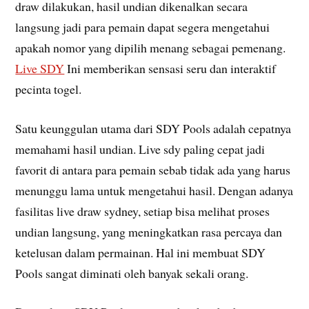
draw dilakukan, hasil undian dikenalkan secara
langsung jadi para pemain dapat segera mengetahui
apakah nomor yang dipilih menang sebagai pemenang.
Live SDY
Ini memberikan sensasi seru dan interaktif
pecinta togel.
Satu keunggulan utama dari SDY Pools adalah cepatnya
memahami hasil undian. Live sdy paling cepat jadi
favorit di antara para pemain sebab tidak ada yang harus
menunggu lama untuk mengetahui hasil. Dengan adanya
fasilitas live draw sydney, setiap bisa melihat proses
undian langsung, yang meningkatkan rasa percaya dan
ketelusan dalam permainan. Hal ini membuat SDY
Pools sangat diminati oleh banyak sekali orang.