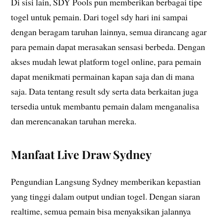
Di sisi lain, SDY Pools pun memberikan berbagai tipe
togel untuk pemain. Dari togel sdy hari ini sampai
dengan beragam taruhan lainnya, semua dirancang agar
para pemain dapat merasakan sensasi berbeda. Dengan
akses mudah lewat platform togel online, para pemain
dapat menikmati permainan kapan saja dan di mana
saja. Data tentang result sdy serta data berkaitan juga
tersedia untuk membantu pemain dalam menganalisa
dan merencanakan taruhan mereka.
Manfaat Live Draw Sydney
Pengundian Langsung Sydney memberikan kepastian
yang tinggi dalam output undian togel. Dengan siaran
realtime, semua pemain bisa menyaksikan jalannya