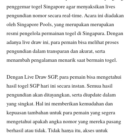
penggemar togel Singapore agar menyaksikan lives
pengundian nomor secara real-time. Acara ini diadakan
oleh Singapore Pools, yang merupakan merupakan
resmi pengelola permainan togel di Singapura. Dengan
adanya live draw ini, para pemain bisa melihat proses
pengundian dalam transparan dan akurat, serta
menambah pengalaman menarik saat bermain togel.
Dengan Live Draw SGP, para pemain bisa mengetahui
hasil togel SGP hari ini secara instan. Semua hasil
pengundian akan ditayangkan, serta diupdate dalam
yang singkat. Hal ini memberikan kemudahan dan
kepuasan tambahan untuk para pemain yang segera
mengetahui apakah angka nomor yang mereka pasang
berhasil atau tidak. Tidak hanya itu, akses untuk