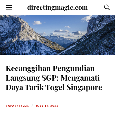
directingmagic.com
Kecanggihan Pengundian
Langsung SGP: Mengamati
Daya Tarik Togel Singapore
SAFASFSF231
JULY 14, 2025