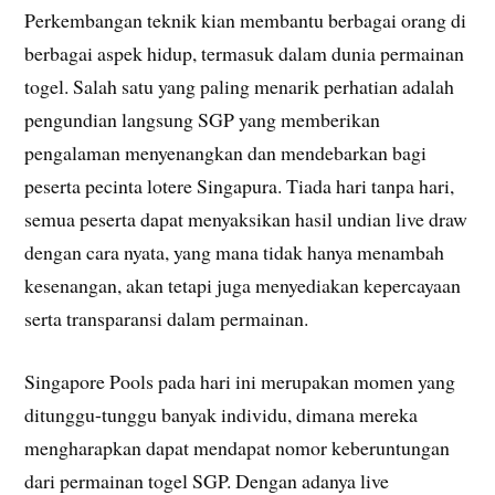
Perkembangan teknik kian membantu berbagai orang di
berbagai aspek hidup, termasuk dalam dunia permainan
togel. Salah satu yang paling menarik perhatian adalah
pengundian langsung SGP yang memberikan
pengalaman menyenangkan dan mendebarkan bagi
peserta pecinta lotere Singapura. Tiada hari tanpa hari,
semua peserta dapat menyaksikan hasil undian live draw
dengan cara nyata, yang mana tidak hanya menambah
kesenangan, akan tetapi juga menyediakan kepercayaan
serta transparansi dalam permainan.
Singapore Pools pada hari ini merupakan momen yang
ditunggu-tunggu banyak individu, dimana mereka
mengharapkan dapat mendapat nomor keberuntungan
dari permainan togel SGP. Dengan adanya live