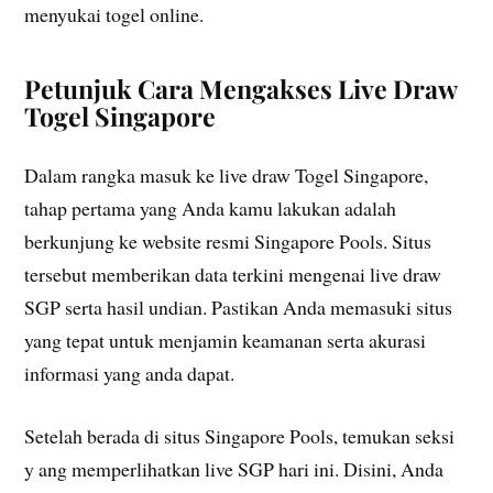
menyukai togel online.
Petunjuk Cara Mengakses Live Draw
Togel Singapore
Dalam rangka masuk ke live draw Togel Singapore,
tahap pertama yang Anda kamu lakukan adalah
berkunjung ke website resmi Singapore Pools. Situs
tersebut memberikan data terkini mengenai live draw
SGP serta hasil undian. Pastikan Anda memasuki situs
yang tepat untuk menjamin keamanan serta akurasi
informasi yang anda dapat.
Setelah berada di situs Singapore Pools, temukan seksi
y ang memperlihatkan live SGP hari ini. Disini, Anda