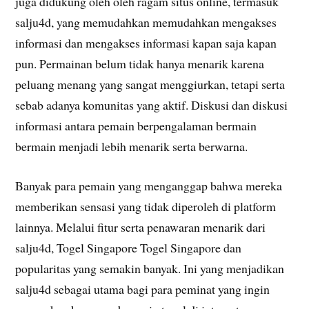
juga didukung oleh oleh ragam situs online, termasuk
salju4d, yang memudahkan memudahkan mengakses
informasi dan mengakses informasi kapan saja kapan
pun. Permainan belum tidak hanya menarik karena
peluang menang yang sangat menggiurkan, tetapi serta
sebab adanya komunitas yang aktif. Diskusi dan diskusi
informasi antara pemain berpengalaman bermain
bermain menjadi lebih menarik serta berwarna.
Banyak para pemain yang menganggap bahwa mereka
memberikan sensasi yang tidak diperoleh di platform
lainnya. Melalui fitur serta penawaran menarik dari
salju4d, Togel Singapore Togel Singapore dan
popularitas yang semakin banyak. Ini yang menjadikan
salju4d sebagai utama bagi para peminat yang ingin