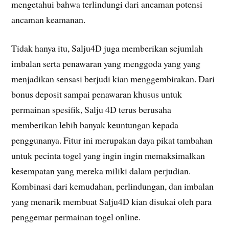
mengetahui bahwa terlindungi dari ancaman potensi
ancaman keamanan.
Tidak hanya itu, Salju4D juga memberikan sejumlah
imbalan serta penawaran yang menggoda yang yang
menjadikan sensasi berjudi kian menggembirakan. Dari
bonus deposit sampai penawaran khusus untuk
permainan spesifik, Salju 4D terus berusaha
memberikan lebih banyak keuntungan kepada
penggunanya. Fitur ini merupakan daya pikat tambahan
untuk pecinta togel yang ingin ingin memaksimalkan
kesempatan yang mereka miliki dalam perjudian.
Kombinasi dari kemudahan, perlindungan, dan imbalan
yang menarik membuat Salju4D kian disukai oleh para
penggemar permainan togel online.