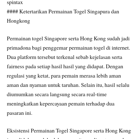
spintax
#### Ketertarikan Permainan Togel Singapura dan
Hongkong
Permainan togel Singapore serta Hong Kong sudah jadi
primadona bagi penggemar permainan togel di internet.
Dua platform tersebut terkenal sebab kejelasan serta
fairness pada setiap hasil hasil yang didapat. Dengan
regulasi yang ketat, para pemain merasa lebih aman
aman dan nyaman untuk taruhan. Selain itu, hasil selalu
diumumkan secara langsung secara real-time
meningkatkan kepercayaan pemain terhadap dua
pasaran ini.
Eksistensi Permainan Togel Singapore serta Hong Kong