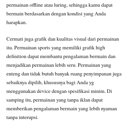
permainan offline atau luring, sehingga kamu dapat
bermain berdasarkan dengan kondisi yang Anda
harapkan.
Cermati juga grafik dan kualitas visual dari permainan
itu. Permainan sports yang memiliki grafik high
definition dapat membantu pengalaman bermain dan
menjadikan permainan lebih seru. Permainan yang
enteng dan tidak butuh banyak ruang penyimpanan juga
sebaiknya dipilih, khususnya bagi Anda yg
menggunakan device dengan spesifikasi minim. Di
samping itu, permainan yang tanpa iklan dapat
memberikan pengalaman bermain yang lebih nyaman
tanpa interupsi.