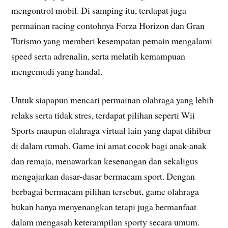
mengontrol mobil. Di samping itu, terdapat juga
permainan racing contohnya Forza Horizon dan Gran
Turismo yang memberi kesempatan pemain mengalami
speed serta adrenalin, serta melatih kemampuan
mengemudi yang handal.
Untuk siapapun mencari permainan olahraga yang lebih
relaks serta tidak stres, terdapat pilihan seperti Wii
Sports maupun olahraga virtual lain yang dapat dihibur
di dalam rumah. Game ini amat cocok bagi anak-anak
dan remaja, menawarkan kesenangan dan sekaligus
mengajarkan dasar-dasar bermacam sport. Dengan
berbagai bermacam pilihan tersebut, game olahraga
bukan hanya menyenangkan tetapi juga bermanfaat
dalam mengasah keterampilan sporty secara umum.