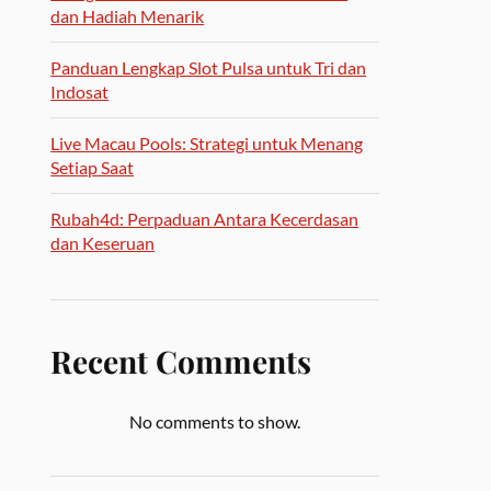
dan Hadiah Menarik
Panduan Lengkap Slot Pulsa untuk Tri dan
Indosat
Live Macau Pools: Strategi untuk Menang
Setiap Saat
Rubah4d: Perpaduan Antara Kecerdasan
dan Keseruan
Recent Comments
No comments to show.