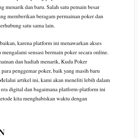
 menarik dan baru. Salah satu pemain besar
 yang memberikan beragam permainan poker dan
erhubung satu sama lain.
abaikan, karena platform ini menawarkan akses
u mengalami sensasi bermain poker secara online.
mainan dan hadiah menarik, Kuda Poker
 para penggemar poker, baik yang masih baru
alui artikel ini, kami akan meneliti lebih dalam
era digital dan bagaimana platform-platform ini
tode kita menghabiskan waktu dengan
DN