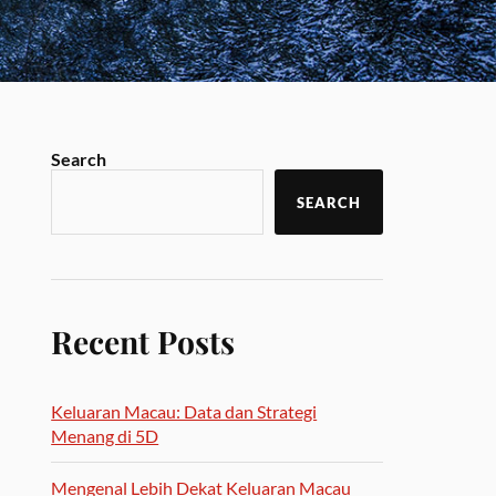
Search
SEARCH
Recent Posts
Keluaran Macau: Data dan Strategi
Menang di 5D
Mengenal Lebih Dekat Keluaran Macau