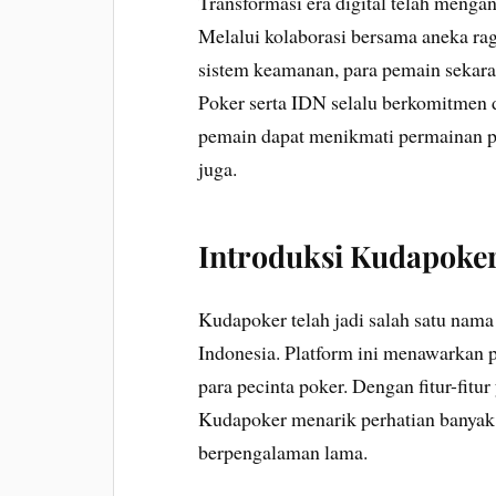
Transformasi era digital telah menga
Melalui kolaborasi bersama aneka ra
sistem keamanan, para pemain sekara
Poker serta IDN selalu berkomitmen 
pemain dapat menikmati permainan p
juga.
Introduksi Kudapoker
Kudapoker telah jadi salah satu nama
Indonesia. Platform ini menawarkan 
para pecinta poker. Dengan fitur-fitur
Kudapoker menarik perhatian banyak 
berpengalaman lama.