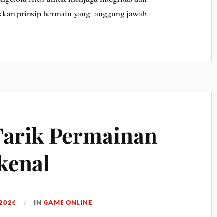
kan prinsip bermain yang tanggung jawab.
Tarik Permainan
kenal
2026
IN
GAME ONLINE