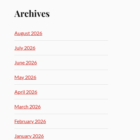
Archives
August 2026
July 2026
June 2026
May 2026
April 2026
March 2026
February 2026
January 2026