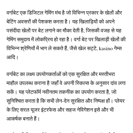
वर्गाबेट एक डिजिटल गेमिंग मंच है जो विभिन्न प्रकार के खेलों और
बेटिंग अवसरों की पेशकश करता है। यह खिलाड़ियों को अपने
पसंदीदा खेलों पर बेट लगाने का मौका देती है, जिसकी वजह से यह
गेमिंग समुदाय में लोकप्रिय हो रहा है। वर्गा बेट पर खिलाड़ी खेलों की
विभिन्न श्रेणियों में भाग ले सकते हैं, जैसे खेल सट्टे, kasino गेम्स
आदि।
वर्गाबेट का लक्ष्य उपयोगकर्ताओं को एक सुरक्षित और मस्तीभरा
माहौल उपलब्ध कराना है जहाँ वे अपनी स्किल्स के अनुसार दांव लगा
सकें। यह प्लेटफॉर्म नवीनतम तकनीक का उपयोग करता है, जो
सुनिश्चित करता है कि सभी लेन-देन सुरक्षित और निष्पक्ष हों। प्लेयर
के लिए सरल यूजर इंटरफेस और सहज नेविगेशन इसे और भी
आकर्षक बनाते हैं।