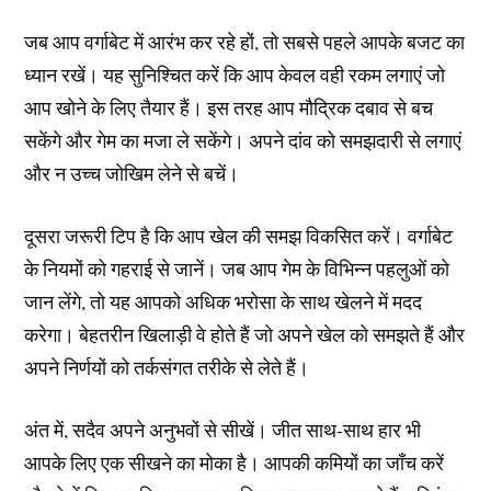
जब आप वर्गाबेट में आरंभ कर रहे हों, तो सबसे पहले आपके बजट का
ध्यान रखें। यह सुनिश्चित करें कि आप केवल वही रकम लगाएं जो
आप खोने के लिए तैयार हैं। इस तरह आप मौद्रिक दबाव से बच
सकेंगे और गेम का मजा ले सकेंगे। अपने दांव को समझदारी से लगाएं
और न उच्च जोखिम लेने से बचें।
दूसरा जरूरी टिप है कि आप खेल की समझ विकसित करें। वर्गाबेट
के नियमों को गहराई से जानें। जब आप गेम के विभिन्न पहलुओं को
जान लेंगे, तो यह आपको अधिक भरोसा के साथ खेलने में मदद
करेगा। बेहतरीन खिलाड़ी वे होते हैं जो अपने खेल को समझते हैं और
अपने निर्णयों को तर्कसंगत तरीके से लेते हैं।
अंत में, सदैव अपने अनुभवों से सीखें। जीत साथ-साथ हार भी
आपके लिए एक सीखने का मोका है। आपकी कमियों का जाँच करें