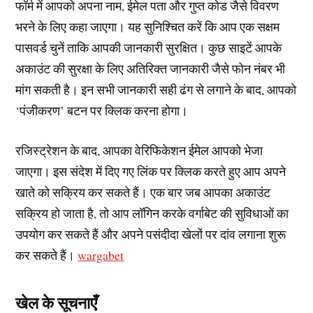
फॉर्म में आपको अपना नाम, ईमेल पता और गुप्त कोड जैसे विवरण
भरने के लिए कहा जाएगा। यह सुनिश्चित करें कि आप एक सक्षम
पासवर्ड चुनें ताकि आपकी जानकारी सुरक्षित। कुछ साइटें आपके
अकाउंट की सुरक्षा के लिए अतिरिक्त जानकारी जैसे फोन नंबर भी
मांग सकती है। इन सभी जानकारी सही ढंग से लगाने के बाद, आपको
‘पंजीकरण’ बटन पर क्लिक करना होगा।
रजिस्ट्रेशन के बाद, आपका वेरिफिकेशन ईमेल आपको भेजा
जाएगा। इस संदेश में दिए गए लिंक पर क्लिक करते हुए आप अपने
खाते को सक्रिय कर सकते हैं। एक बार जब आपका अकाउंट
सक्रिय हो जाता है, तो आप लॉगिन करके वर्गाबेट की सुविधाओं का
उपयोग कर सकते हैं और अपने पसंदीदा खेलों पर दांव लगाना शुरू
कर सकते हैं।
wargabet
खेल के सूचनाएँ