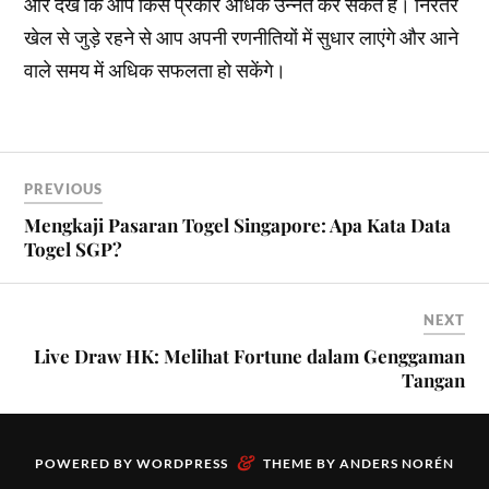
और देखें कि आप किस प्रकार अधिक उन्नत कर सकते हैं। निरंतर
खेल से जुड़े रहने से आप अपनी रणनीतियों में सुधार लाएंगे और आने
वाले समय में अधिक सफलता हो सकेंगे।
PREVIOUS
Mengkaji Pasaran Togel Singapore: Apa Kata Data
Togel SGP?
NEXT
Live Draw HK: Melihat Fortune dalam Genggaman
Tangan
&
POWERED BY
WORDPRESS
THEME BY
ANDERS NORÉN