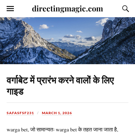
directingmagic.com
वर्गाबेट में प्रारंभ करने वालों के लिए
गाइड
SAFASFSF231
MARCH 1, 2026
warga bet, जो सामान्यतः warga bet के तहत जाना जाता है,