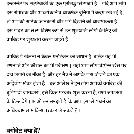
इन्टरनेट पर सट्टेबाजी का एक प्रसिद्ध प्लेटफार्म है। यदि आप लोग
इस रोमांचक और आकर्षक नींव आकर्षक दुनिया में कदम रख रहे हैं,
तो आपको सठिक जानकारी और मार्ग दिखाने की आवश्यकता है।
इस गाइड का लक्ष्य विशेष रूप से उन शुरुआती लोगों के लिए जो
वर्गाबेट पर शुरुआत करना चाहते हैं।
वर्गाबेट में खेलना न केवल मनोरंजन का साधन है, बल्कि यह भी
रणनीति और कौशल का भी परीक्षण। यहां आप लोग विभिन्न खेल पर
दांव लगाने का मौका है, और हर मैच में आपके पास जीतने का एक
अद्वितीय मोका होता है। इस आलेख में हम लोग आपको वर्गाबेट की
बुनियादी जानकारी, इसे किस प्रकार शुरू करना है, तथा सफलता
के टिप्स देंगे। आओ हम समझते हैं कि आप इस प्लेटफार्म का
अधिकतम लाभ किस प्रकार ले सकते हैं।
वर्गाबेट क्या है?