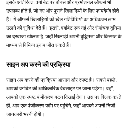
इसके अतिरिक्त, वर्गा बेट पर बोनस और प्रमोशनल ऑफर्स भी
उपलब्ध होते हैं, जो नए और पुराने खिलाड़ियों के लिए फायदेमंद होते
हैं। ये ऑफर्स खिलाड़ियों को खेल गतिविधियों का अधिकतम लाभ
उठाने की सुविधा देते हैं। इससे, वर्गाबेट एक नई और रोमांचक दुनिया
का दरवाजा खोलता है, जहाँ खिलाड़ी अपनी बुद्धिमत्ता और किस्मत के
माध्यम से विभिन्न इनाम जीत सकते हैं।
साइन अप करने की प्रक्रिया
साइन अप करने की प्रक्रिया आसान और स्पष्ट है। सबसे पहले,
आपको वर्गाबेट की आधिकारिक वेबसाइट पर जाना पड़ेगा। वहाँ,
आपको एक स्पष्ट पंजीकरण बटन दिखाई देगा। उस पर क्लिक करते
ही, आप एक पंजीकरण फॉर्म पर पहुंचेंगे, जहाँ आपको अपनी निजी
जानकारी भरनी होगी।