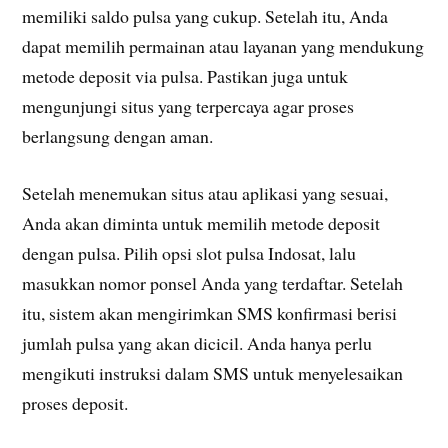
memiliki saldo pulsa yang cukup. Setelah itu, Anda
dapat memilih permainan atau layanan yang mendukung
metode deposit via pulsa. Pastikan juga untuk
mengunjungi situs yang terpercaya agar proses
berlangsung dengan aman.
Setelah menemukan situs atau aplikasi yang sesuai,
Anda akan diminta untuk memilih metode deposit
dengan pulsa. Pilih opsi slot pulsa Indosat, lalu
masukkan nomor ponsel Anda yang terdaftar. Setelah
itu, sistem akan mengirimkan SMS konfirmasi berisi
jumlah pulsa yang akan dicicil. Anda hanya perlu
mengikuti instruksi dalam SMS untuk menyelesaikan
proses deposit.