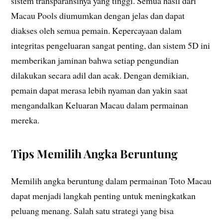
sistem transparansinya yang tinggi. Semua hasil dari
Macau Pools diumumkan dengan jelas dan dapat
diakses oleh semua pemain. Kepercayaan dalam
integritas pengeluaran sangat penting, dan sistem 5D ini
memberikan jaminan bahwa setiap pengundian
dilakukan secara adil dan acak. Dengan demikian,
pemain dapat merasa lebih nyaman dan yakin saat
mengandalkan Keluaran Macau dalam permainan
mereka.
Tips Memilih Angka Beruntung
Memilih angka beruntung dalam permainan Toto Macau
dapat menjadi langkah penting untuk meningkatkan
peluang menang. Salah satu strategi yang bisa