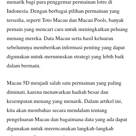
menarik bagi para penggemar permainan lotre di
Indonesia. Dengan berbagai pilihan permainan yang
tersedia, seperti Toto Macau dan Macau Pools, banyak
pemain yang mencari cara untuk meningkatkan peluang
menang mereka. Data Macau serta hasil keluaran
sebelumnya memberikan informasi penting yang dapat
digunakan untuk merumuskan strategi yang lebih baik
dalam bermain.
Macau 5D menjadi salah satu permainan yang paling
diminati, karena menawarkan hadiah besar dan
kesempatan menang yang menarik. Dalam artikel ini,
kita akan membahas secara mendalam tentang
pengeluaran Macau dan bagaimana data yang ada dapat
digunakan untuk merencanakan langkah-langkah