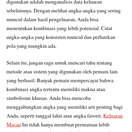
digunakan adalah menganalisis data keluaran
sebelumnya. Dengan melihat angka-angka yang sering
muncul dalam hasil pengeluaran, Anda bisa
menentukan kombinasi yang lebih potensial. Catat
angka-angka yang konsisten muncul dan perhatikan
pola yang mungkin ada.
Selain itu, jangan ragu untuk mencari tahu tentang
metode atau sistem yang digunakan oleh pemain lain
yang berhasil. Banyak pemain mempercayai bahwa
kombinasi angka tertentu memiliki makna atau
simbolisme khusus. Anda bisa mencoba
menggabungkan angka yang memiliki arti penting bagi
Anda, seperti tanggal lahir atau angka favorit.
Keluaran
Macau
Ini tidak hanya membuat permainan lebih