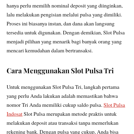
hanya perlu memilih nominal deposit yang diinginkan,
lalu melakukan pengisian melalui pulsa yang dimiliki.
Proses ini biasanya instan, dan dana akan langsung
tersedia untuk digunakan. Dengan demikian, Slot Pulsa
menjadi pilihan yang menarik bagi banyak orang yang
mencari kemudahan dalam bertransaksi.
Cara Menggunakan Slot Pulsa Tri
Untuk menggunakan Slot Pulsa Tri, langkah pertama
yang perlu Anda lakukan adalah memastikan bahwa
nomor Tri Anda memiliki cukup saldo pulsa.
Slot Pulsa
Indosat
Slot Pulsa merupakan metode praktis untuk
melakukan deposit atau transaksi tanpa memerlukan
rekening bank. Dengan pulsa yang cukup, Anda bisa