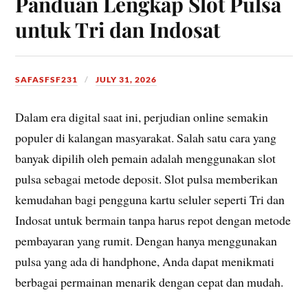
Panduan Lengkap Slot Pulsa
untuk Tri dan Indosat
SAFASFSF231
JULY 31, 2026
Dalam era digital saat ini, perjudian online semakin
populer di kalangan masyarakat. Salah satu cara yang
banyak dipilih oleh pemain adalah menggunakan slot
pulsa sebagai metode deposit. Slot pulsa memberikan
kemudahan bagi pengguna kartu seluler seperti Tri dan
Indosat untuk bermain tanpa harus repot dengan metode
pembayaran yang rumit. Dengan hanya menggunakan
pulsa yang ada di handphone, Anda dapat menikmati
berbagai permainan menarik dengan cepat dan mudah.