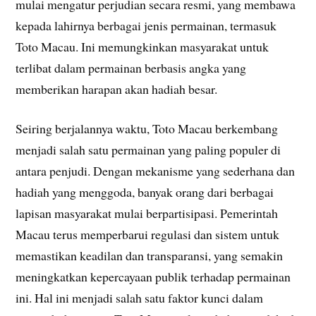
mulai mengatur perjudian secara resmi, yang membawa
kepada lahirnya berbagai jenis permainan, termasuk
Toto Macau. Ini memungkinkan masyarakat untuk
terlibat dalam permainan berbasis angka yang
memberikan harapan akan hadiah besar.
Seiring berjalannya waktu, Toto Macau berkembang
menjadi salah satu permainan yang paling populer di
antara penjudi. Dengan mekanisme yang sederhana dan
hadiah yang menggoda, banyak orang dari berbagai
lapisan masyarakat mulai berpartisipasi. Pemerintah
Macau terus memperbarui regulasi dan sistem untuk
memastikan keadilan dan transparansi, yang semakin
meningkatkan kepercayaan publik terhadap permainan
ini. Hal ini menjadi salah satu faktor kunci dalam