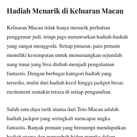
Hadiah Menarik di Keluaran Macau
Keluaran Macau tidak hanya menarik perhatian
penggemar judi, tetapi juga menawarkan hadiah-hadiah
yang sangat menggoda. Setiap putaran, para pemain
memiliki kesempatan untuk memenangkan sejumlah
uang tunai yang bisa diubah menjadi pengalaman
fantastis. Dengan berbagai kategori hadiah yang
tersedia, mulai dari hadiah kecil hingga jackpot besar,
excitement semakin terasa di setiap pengundian.
Salah satu daya tarik utama dari Toto Macau adalah
hadiah jackpot yang seringkali mencapai angka
fantastis. Banyak pemain yang bermimpi mendapatkan
hadiah utama dan mengubah hidup mereka dalam