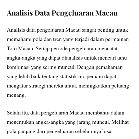
Analisis Data Pengeluaran Macau
Analisis data pengeluaran Macau sangat penting untuk
memahami pola dan tren yang terjadi dalam permainan
Toto Macau. Setiap periode pengeluaran mencatat
angka-angka yang dapat dianalisis untuk mencari tahu
kombinasi yang sering muncul. Dengan pemahaman
yang lebih baik tentang statistik ini, pemain dapat
mengatur strategi mereka untuk meningkatkan peluang
menang.
Selain itu, data pengeluaran Macau membantu dalam
menentukan angka-angka yang jarang muncul. Melihat
pola panjang dari pengeluaran sebelumnya bisa