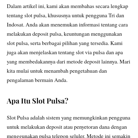
Dalam artikel ini, kami akan membahas secara lengkap
tentang slot pulsa, khususnya untuk pengguna Tri dan
Indosat. Anda akan menemukan informasi tentang cara
melakukan deposit pulsa, keuntungan menggunakan
slot pulsa, serta berbagai pilihan yang tersedia. Kami
juga akan menjelaskan tentang slot via pulsa dan apa
yang membedakannya dari metode deposit lainnya. Mari
kita mulai untuk menambah pengetahuan dan
pengalaman bermain Anda.
Apa Itu Slot Pulsa?
Slot Pulsa adalah sistem yang memungkinkan pengguna
untuk melakukan deposit atau penyetoran dana dengan
menggunakan pulsa telepon seluler. Metode ini semakin