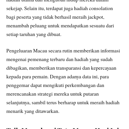
sekejap. Selain itu, terdapat juga hadiah consolation
bagi peserta yang tidak berhasil meraih jackpot,
menambah peluang untuk mendapatkan sesuatu dari
setiap taruhan yang dibuat.
Pengeluaran Macau secara rutin memberikan informasi
mengenai pemenang terbaru dan hadiah yang sudah
dibagikan, memberikan transparansi dan kepercayaan
kepada para pemain. Dengan adanya data ini, para
penggemar dapat mengikuti perkembangan dan
merencanakan strategi mereka untuk putaran
selanjutnya, sambil terus berharap untuk meraih hadiah
menarik yang ditawarkan.