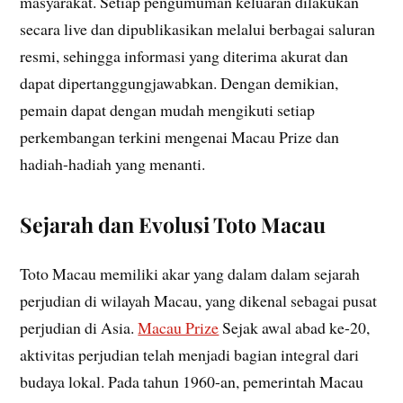
masyarakat. Setiap pengumuman keluaran dilakukan
secara live dan dipublikasikan melalui berbagai saluran
resmi, sehingga informasi yang diterima akurat dan
dapat dipertanggungjawabkan. Dengan demikian,
pemain dapat dengan mudah mengikuti setiap
perkembangan terkini mengenai Macau Prize dan
hadiah-hadiah yang menanti.
Sejarah dan Evolusi Toto Macau
Toto Macau memiliki akar yang dalam dalam sejarah
perjudian di wilayah Macau, yang dikenal sebagai pusat
perjudian di Asia.
Macau Prize
Sejak awal abad ke-20,
aktivitas perjudian telah menjadi bagian integral dari
budaya lokal. Pada tahun 1960-an, pemerintah Macau